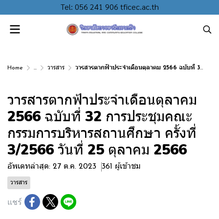
Tel: 056 241 906 tficec.ac.th
Home
...
วารสาร
วารสารตากฟ้าประจำเดือนตุลาคม 2566 ฉบับที่ 32 การประชุมคณะกรรมการบริหารสถานศึกษา ครั้งที่ 3/2566 วันที่ 25 ตุลาคม 2566
วารสารตากฟ้าประจำเดือนตุลาคม
2566 ฉบับที่ 32 การประชุมคณะ
กรรมการบริหารสถานศึกษา ครั้งที่
3/2566 วันที่ 25 ตุลาคม 2566
อัพเดทล่าสุด: 27 ต.ค. 2023
361 ผู้เข้าชม
วารสาร
แชร์