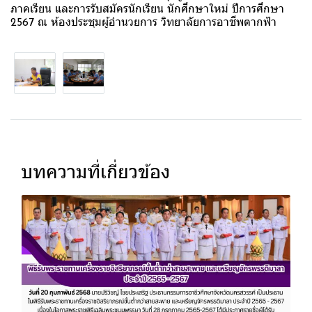
ภาคเรียน และการรับสมัครนักเรียน นักศึกษาใหม่ ปีการศึกษา
2567 ณ ห้องประชุมผู้อำนวยการ วิทยาลัยการอาชีพตากฟ้า
บทความที่เกี่ยวข้อง