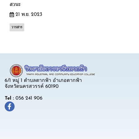
สวนะ
21 พ.ย. 2023
วารสาร
6/1 หมู่ 1 ตำบลตากฟ้า อำเภอตากฟ้า
จังหวัดนครสวรรค์ 60190
Tel :
056 241 906