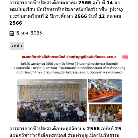
วารสารตากฟ้าประจำเดือนตุลาคม 2566 ฉบับที่ 14 ลง
ทะเบียนเรียน นักเรียนระดับประกาศนียบัตรวิชาชีพ (ปวช.)
ประจำภาคเรียนที่ 2 ปีการศึกษา 2566 วันที่ 12 ตุลาคม
2566
12 ต.ค. 2023
วารสาร
วารสารตากฟ้าประจำเดือนพฤศจิกายน 2566 ฉบับที่ 25
แผนกวิชาช่างอิเล็กทรอนิกส์ ร่วมทำบุญเนื่องในวันธรรม