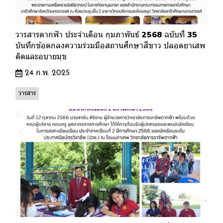
วารสารตากฟ้า ประจำเดือน กุมภาพันธ์ 2568 ฉบับที่ 35
บันทึกข้อตกลงความร่วมมือสถานศึกษาสีขาว ปลอดยาเสพ
ติดและอบายมุข
24 ก.พ. 2025
วารสาร