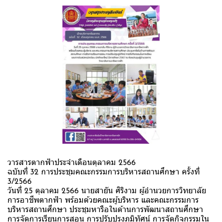
วารสารตากฟ้าประจำเดือนตุลาคม 2566
ฉบับที่ 32 การประชุมคณะกรรมการบริหารสถานศึกษา ครั้งที่
3/2566
วันที่ 25 ตุลาคม 2566 นายสายัน ศิริงาม ผู้อำนวยการวิทยาลัย
การอาชีพตากฟ้า พร้อมด้วยคณะผู้บริหาร และคณะกรรมการ
บริหารสถานศึกษา ประชุมหารือในด้านการพัฒนาสถานศึกษา
การจัดการเรียนการสอน การปรับปรุงภูมิทัศน์ การจัดกิจกรรมใน