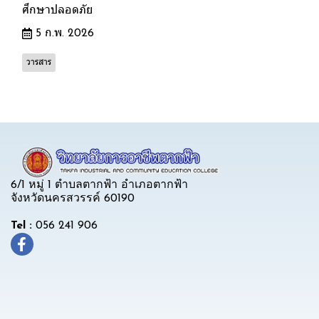
ศึกษาปลอดภัย
5 ก.พ. 2026
วารสาร
6/1 หมู่ 1 ตำบลตากฟ้า อำเภอตากฟ้า
จังหวัดนครสวรรค์ 60190
Tel :
056 241 906