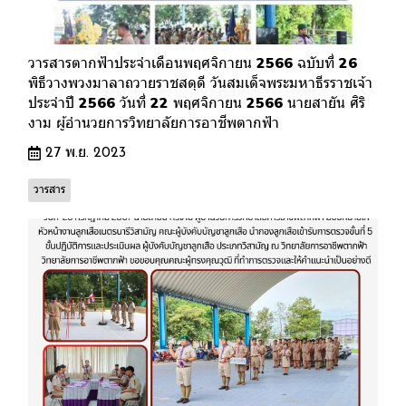
วารสารตากฟ้าประจำเดือนพฤศจิกายน 2566 ฉบับที่ 26
พิธีวางพวงมาลาถวายราชสดุดี วันสมเด็จพระมหาธีรราชเจ้า
ประจำปี 2566 วันที่ 22 พฤศจิกายน 2566 นายสายัน ศิริ
งาม ผู้อำนวยการวิทยาลัยการอาชีพตากฟ้า
27 พ.ย. 2023
วารสาร