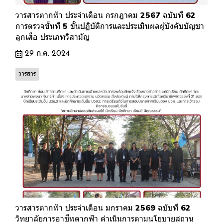
วารสารตากฟ้า ประจำเดือน กรกฎาคม 2567 ฉบับที่ 62
การตรวจขั้นที่ 5 ขั้นปฏิบัติการและประเมินผลผู้บังคับบัญชา
ลูกเสือ ประเภทวิสามัญ
29 ก.ค. 2024
วารสาร
วารสารตากฟ้า ประจำเดือน มกราคม 2569 ฉบับที่ 62
วิทยาลัยการอาชีพตากฟ้า ดำเนินการตามนโยบายสถาน