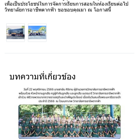
เพื่อเป็นประโยชน์ในการจัดการเรียนการสอนในห้องเรียนต่อไป
วิทยาลัยการอาชีพตากฟ้า ขอขอบคุณมา ณ โอกาสนี้
บทความที่เกี่ยวข้อง