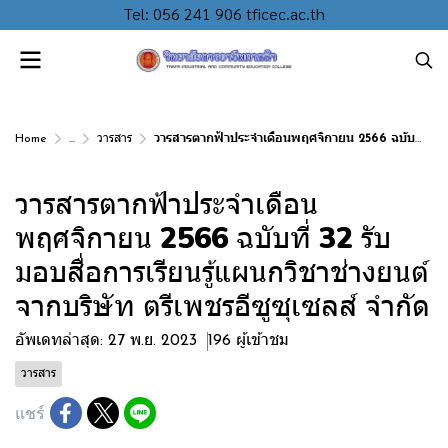
Tel: 056 241 906 tficec.ac.th
Home
...
วารสาร
วารสารตากฟ้าประจำเดือนพฤศจิกายน 2566 ฉบับที่ 32 รับมอบสื่อการเรียนรู้แผนกวิชาช่างยนต์ จากบริษัท ตรีเพชรอีซูซุเซลส์ จำกัด
วารสารตากฟ้าประจำเดือน
พฤศจิกายน 2566 ฉบับที่ 32 รับ
มอบสื่อการเรียนรู้แผนกวิชาช่างยนต์
จากบริษัท ตรีเพชรอีซูซุเซลส์ จำกัด
อัพเดทล่าสุด: 27 พ.ย. 2023
196 ผู้เข้าชม
วารสาร
แชร์