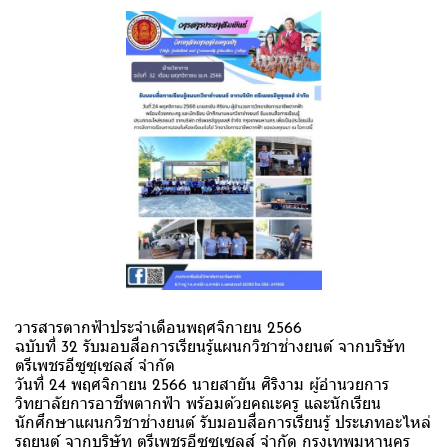
วารสารตากฟ้าประจำเดือนพฤศจิกายน 2566
ฉบับที่ 32 รับมอบสื่อการเรียนรู้แผนกวิชาช่างยนต์ จากบริษัท
ตรีเพชรอีซูซุเซลส์ จำกัด
วันที่ 24 พฤศจิกายน 2566 นายสายัน ศิริงาม ผู้อำนวยการ
วิทยาลัยการอาชีพตากฟ้า พร้อมด้วยคณะครู และนักเรียน
นักศึกษาแผนกวิชาช่างยนต์ รับมอบสื่อการเรียนรู้ ประเภทอะไหล่
รถยนต์ จากบริษัท ตรีเพชรอีซูซุเซลส์ จำกัด กรุงเทพมหานคร