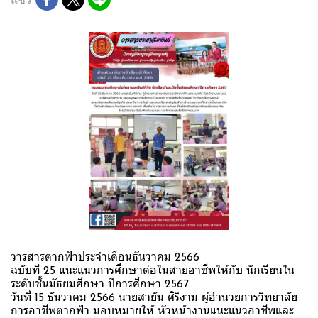
วารสารตากฟ้าประจำเดือนธันวาคม 2566
ฉบับที่ 25 แนะแนวการศึกษาต่อในสายอาชีพให้กับ นักเรียนใน
ระดับชั้นมัธยมศึกษา ปีการศึกษา 2567
วันที่ 15 ธันวาคม 2566 นายสายัน ศิริงาม ผู้อำนวยการวิทยาลัย
การอาชีพตากฟ้า มอบหมายให้ หัวหน้างานแนะแนวอาชีพและ