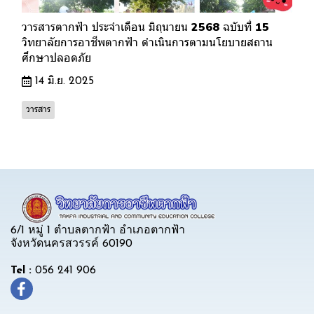
วารสารตากฟ้า ประจำเดือน มิถุนายน 2568 ฉบับที่ 15
วิทยาลัยการอาชีพตากฟ้า ดำเนินการตามนโยบายสถาน
ศึกษาปลอดภัย
14 มิ.ย. 2025
วารสาร
6/1 หมู่ 1 ตำบลตากฟ้า อำเภอตากฟ้า
จังหวัดนครสวรรค์ 60190
Tel :
056 241 906