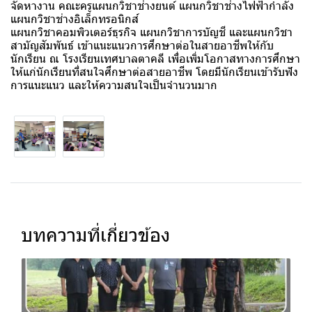
จัดหางาน คณะครูแผนกวิชาช่างยนต์ แผนกวิชาช่างไฟฟ้ากำลัง
แผนกวิชาช่างอิเล็กทรอนิกส์
แผนกวิชาคอมพิวเตอร์ธุรกิจ แผนกวิชาการบัญชี และแผนกวิชา
สามัญสัมพันธ์ เข้าแนะแนวการศึกษาต่อในสายอาชีพให้กับ
นักเรียน ณ โรงเรียนเทศบาลตาคลี เพื่อเพิ่มโอกาสทางการศึกษา
ให้แก่นักเรียนที่สนใจศึกษาต่อสายอาชีพ โดยมีนักเรียนเข้ารับฟัง
การแนะแนว และให้ความสนใจเป็นจำนวนมาก
บทความที่เกี่ยวข้อง