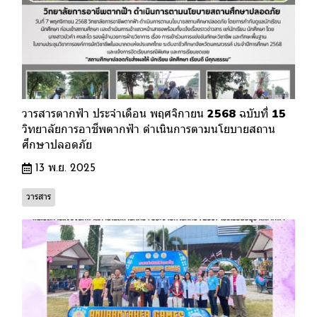
วารสารตากฟ้า ประจำเดือน พฤศจิกายน 2568 ฉบับที่ 15
วิทยาลัยการอาชีพตากฟ้า ดำเนินการตามนโยบายสถาน
ศึกษาปลอดภัย
13 พ.ย. 2025
วารสาร