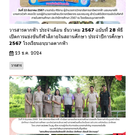
วารสารตากฟ้า ประจำเดือน ธันวาคม 2567 ฉบับที่ 28 พิธี
เปิดการแข่งขันกีฬาสีภายในสถานศึกษา ประจำปีการศึกษา
2567 โรงเรียนอนุบาลตากฟ้า
23 ธ.ค. 2024
วารสาร