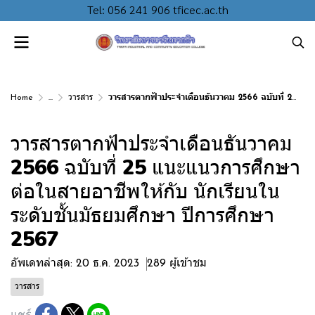
Tel: 056 241 906 tficec.ac.th
Home
...
วารสาร
วารสารตากฟ้าประจำเดือนธันวาคม 2566 ฉบับที่ 25 แนะแนวการศึกษาต่อในสายอาชีพให้กับ นักเรียนในระดับชั้นมัธยมศึกษา ปีการศึกษา 2567
วารสารตากฟ้าประจำเดือนธันวาคม
2566 ฉบับที่ 25 แนะแนวการศึกษา
ต่อในสายอาชีพให้กับ นักเรียนใน
ระดับชั้นมัธยมศึกษา ปีการศึกษา
2567
อัพเดทล่าสุด: 20 ธ.ค. 2023
289 ผู้เข้าชม
วารสาร
แชร์