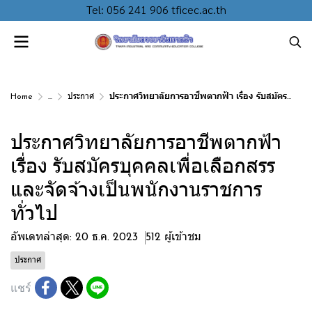
Tel: 056 241 906 tficec.ac.th
Home
...
ประกาศ
ประกาศวิทยาลัยการอาชีพตากฟ้า เรื่อง รับสมัครบุคคลเพื่อเลือกสรรและจัดจ้างเป็นพนักงานราชการทั่วไป
ประกาศวิทยาลัยการอาชีพตากฟ้า
เรื่อง รับสมัครบุคคลเพื่อเลือกสรร
และจัดจ้างเป็นพนักงานราชการ
ทั่วไป
อัพเดทล่าสุด: 20 ธ.ค. 2023
512 ผู้เข้าชม
ประกาศ
แชร์