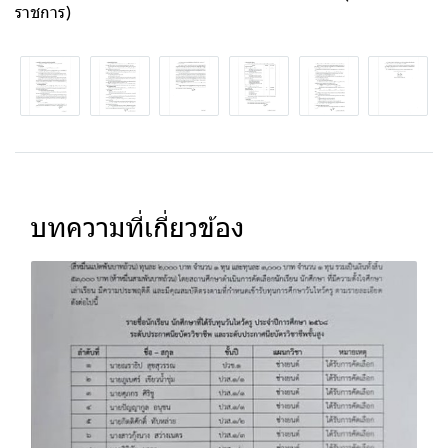
ราชการ)
บทความที่เกี่ยวข้อง