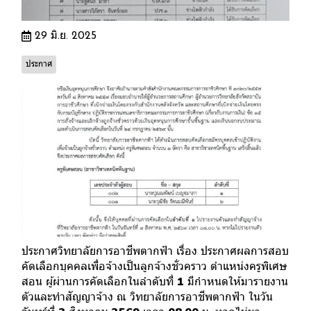
29 มิ.ย. 2025
ประกาศ
ประกาศวิทยาลัยการอาชีพตากฟ้า เรื่อง ประกาศผลการสอบ
คัดเลือกบุคคลเพื่อจ้างเป็นลูกจ้างชั่วคราว ตำแหน่งครูพิเศษ
สอน ผู้ผ่านการคัดเลือกในลำดับที่ 1 มีกำหนดให้มารายงาน
ตัวและทำสัญญาจ้าง ณ วิทยาลัยการอาชีพตากฟ้า ในวัน