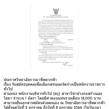
ประกาศวิทยาลัยการอาชีพตากฟ้า
เรื่อง รับสมัครบุคคลเพื่อเลือกสรรและจัดจ้างเป็นพนักงานราชการ
ทั่วไป
ตำแหน่ง พนักงานบริหารทั่วไป (ครู) สาขาวิชาช่างก่อสร้างและ
โยธา จำนวน 1 อัตรา โดยมีค่าตอบแทนรายเดือน 18,000 บาท
สามารถยื่นเอกสารสมัครด้วยตนเอง ณ วิทยาลัยการอาชีพตากฟ้า
ได้ตั้งแต่วันที่ 2 มกราคม ถึงวันที่ 8 มกราคม 2566 (ในวันเวลา