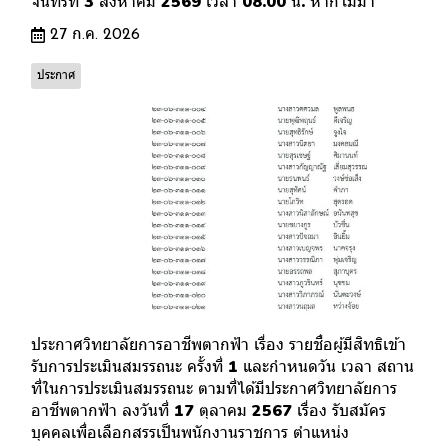
จันทร์ที่ 3 สิงหาคม 2569 เวลา 08.00 น. หากไม่มา
27 ก.ค. 2026
ประกาศ
ประกาศวิทยาลัยการอาชีพตากฟ้า เรื่อง รายชื่อผู้มีสิทธิเข้า
รับการประเมินสมรรถนะ ครั้งที่ 1 และกำหนดวัน เวลา สถาน
ที่ในการประเมินสมรรถนะ ตามที่ได้มีประกาศวิทยาลัยการ
อาชีพตากฟ้า ลงวันที่ 17 ตุลาคม 2567 เรื่อง รับสมัคร
บุคคลเพื่อเลือกสรรเป็นพนักงานราชการ ตำแหน่ง