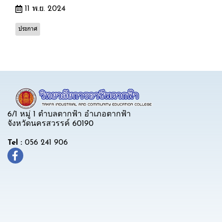
11 พ.ย. 2024
ประกาศ
6/1 หมู่ 1 ตำบลตากฟ้า อำเภอตากฟ้า
จังหวัดนครสวรรค์ 60190
Tel :
056 241 906