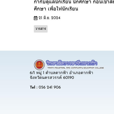
กำกับดูแลนักเรียน นักศึกษา ก่อนเข้า
ศึกษา เพื่อให้นักเรียน
21 มิ.ย. 2024
วารสาร
6/1 หมู่ 1 ตำบลตากฟ้า อำเภอตากฟ้า
จังหวัดนครสวรรค์ 60190
Tel :
056 241 906