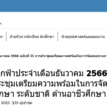
กร
ฝ่ายกิจการนักเรียน นักศึกษา
ฝ่ายยุทธศาสตร์และแผนงาน
นวาคม 2566 ฉบับที่ 33 การประชุมเตรียมความพร้อมในการจัดสอบทางกา
กฟ้าประจำเดือนธันวาคม 2566 
ะชุมเตรียมความพร้อมในการจั
กษา ระดับชาติ ด้านอาชีวศึกษ
. 2023
235 ผู้เข้าชม