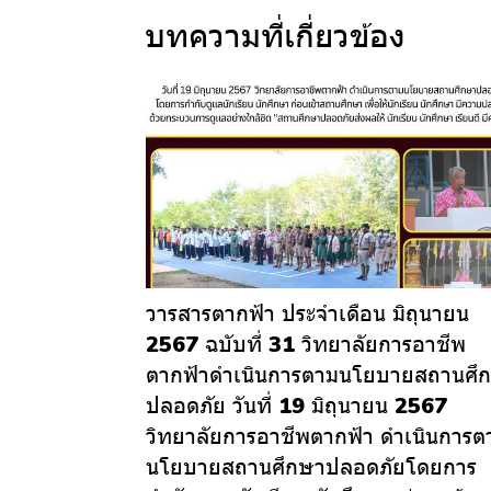
บทความที่เกี่ยวข้อง
วารสารตากฟ้า ประจำเดือน มิถุนายน
2567 ฉบับที่ 31 วิทยาลัยการอาชีพ
ตากฟ้าดำเนินการตามนโยบายสถานศึ
ปลอดภัย วันที่ 19 มิถุนายน 2567
วิทยาลัยการอาชีพตากฟ้า ดำเนินการต
นโยบายสถานศึกษาปลอดภัยโดยการ