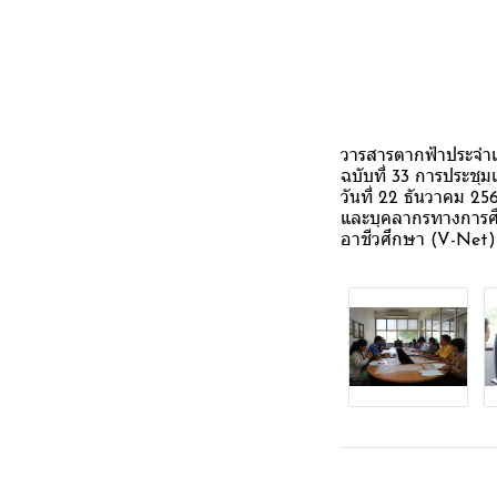
วารสารตากฟ้าประจำเ
ฉบับที่ 33 การประช
วันที่ 22 ธันวาคม 2
และบุคลากรทางการศึ
อาชีวศึกษา (V-Net)