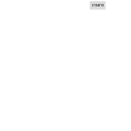
วารสาร