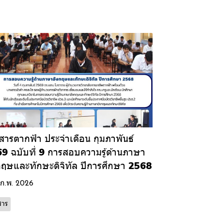
สารตากฟ้า ประจำเดือน กุมภาพันธ์
9 ฉบับที่ 9 การสอบความรู้ด้านภาษา
กฤษและทักษะดิจิทัล ปีการศึกษา 2568
 ก.พ. 2026
สาร