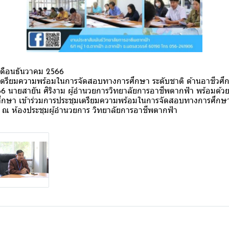
ดือนธันวาคม 2566
ุมเตรียมความพร้อมในการจัดสอบทางการศึกษา ระดับชาติ ด้านอาชีวศ
566 นายสายัน ศิริงาม ผู้อำนวยการวิทยาลัยการอาชีพตากฟ้า พร้อมด้ว
กษา เข้าร่วมการประชุมเตรียมความพร้อมในการจัดสอบทางการศึกษา 
 ณ ห้องประชุมผู้อำนวยการ วิทยาลัยการอาชีพตากฟ้า