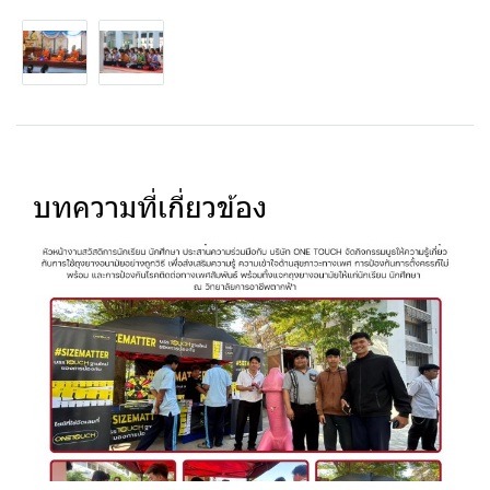
บทความที่เกี่ยวข้อง