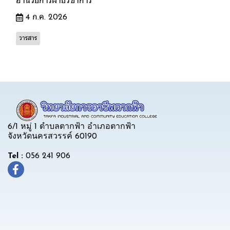
อำนวยการฝ่ายวิชาการ
4 ก.ค. 2026
วารสาร
6/1 หมู่ 1 ตำบลตากฟ้า อำเภอตากฟ้า
จังหวัดนครสวรรค์ 60190
Tel :
056 241 906