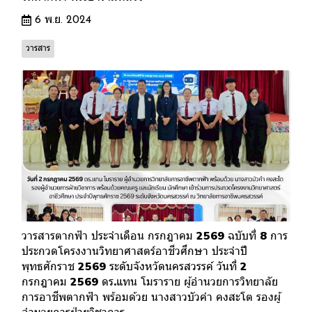
6 พ.ย. 2024
วารสาร
วารสารตากฟ้า ประจำเดือน กรกฎาคม 2569 ฉบับที่ 8 การ
ประกวดโครงงานวิทยาศาสตร์อาชีวศึกษา ประจำปี
พุทธศักราช 2569 ระดับจังหวัดนครสวรรค์ วันที่ 2
กรกฎาคม 2569 ดร.แทน โมราราย ผู้อำนวยการวิทยาลัย
การอาชีพตากฟ้า พร้อมด้วย นางสาวบัวคำ คงสะโต รองผู้