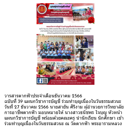
วารสารตากฟ้าประจำเดือนธันวาคม 2566
ฉบับที่ 39 แผนกวิชาการบัญชี ร่วมทำบุญเนื่องในวันธรรมสวนะ
วันที่ 27 ธันวาคม 2566 นายสายัน ศิริงาม ผู้อำนวยการวิทยาลัย
การอาชีพตากฟ้า มอบหมายให้ นางสาวธนัชพร ใจบุญ หัวหน้า
แผนกวิชาการบัญชี พร้อมด้วยคณะครู นำนักเรียน นักศึกษา เข้า
ร่วมทำบุญเนื่องในวันธรรมสวนะ ณ วัดตากฟ้า พระอารามหลวง