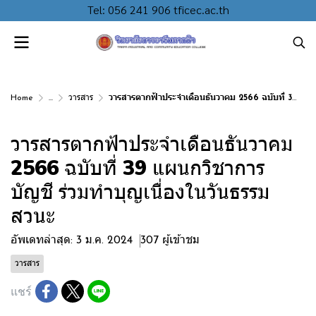
Tel: 056 241 906 tficec.ac.th
Home
...
วารสาร
วารสารตากฟ้าประจำเดือนธันวาคม 2566 ฉบับที่ 39 แผนกวิชาการบัญชี ร่วมทำบุญเนื่องในวันธรรมสวนะ
วารสารตากฟ้าประจำเดือนธันวาคม
2566 ฉบับที่ 39 แผนกวิชาการ
บัญชี ร่วมทำบุญเนื่องในวันธรรม
สวนะ
อัพเดทล่าสุด: 3 ม.ค. 2024
307 ผู้เข้าชม
วารสาร
แชร์