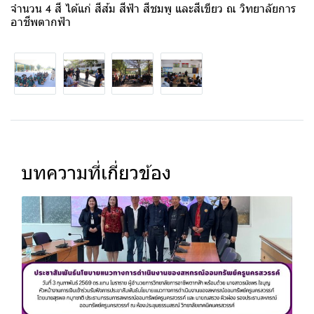
จำนวน 4 สี ได้แก่ สีส้ม สีฟ้า สีชมพู และสีเขียว ณ วิทยาลัยการ
อาชีพตากฟ้า
บทความที่เกี่ยวข้อง