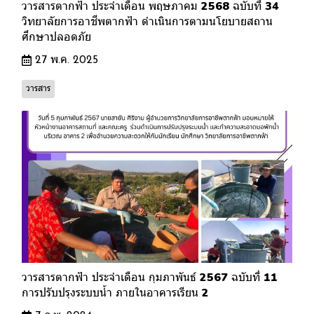
วารสารตากฟ้า ประจำเดือน พฤษภาคม 2568 ฉบับที่ 34
วิทยาลัยการอาชีพตากฟ้า ดำเนินการตามนโยบายสถาน
ศึกษาปลอดภัย
27 พ.ค. 2025
วารสาร
วารสารตากฟ้า ประจำเดือน กุมภาพันธ์ 2567 ฉบับที่ 11
การปรับปรุงระบบน้ำ ภายในอาคารเรียน 2