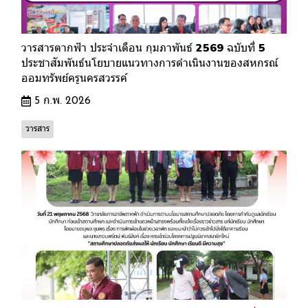
วารสารตากฟ้า ประจำเดือน กุมภาพันธ์ 2569 ฉบับที่ 5
ประชาสัมพันธ์นโยบายแนวทางการดำเนินงานของสหกรณ์
ออมทรัพย์ครูนครสวรรค์
5 ก.พ. 2026
วารสาร