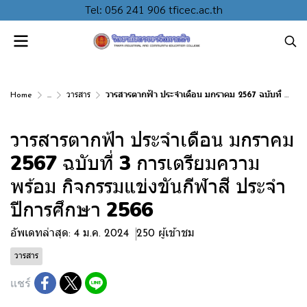
Tel: 056 241 906 tficec.ac.th
Home
...
วารสาร
วารสารตากฟ้า ประจำเดือน มกราคม 2567 ฉบับที่ 3 การเตรียมความพร้อม กิจกรรมแข่งขันกีฬาสี ประจำปีการศึกษา 2566
วารสารตากฟ้า ประจำเดือน มกราคม
2567 ฉบับที่ 3 การเตรียมความ
พร้อม กิจกรรมแข่งขันกีฬาสี ประจำ
ปีการศึกษา 2566
อัพเดทล่าสุด: 4 ม.ค. 2024
250 ผู้เข้าชม
วารสาร
แชร์