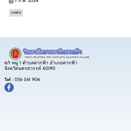
7 ก.พ. 2024
วารสาร
6/1 หมู่ 1 ตำบลตากฟ้า อำเภอตากฟ้า
จังหวัดนครสวรรค์ 60190
Tel :
056 241 906