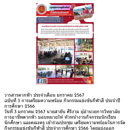
วารสารตากฟ้า ประจำเดือน มกราคม 2567
ฉบับที่ 3 การเตรียมความพร้อม กิจกรรมแข่งขันกีฬาสี ประจำปี
การศึกษา 2566
วันที่ 3 มกราคม 2567 นายสายัน ศิริงาม ผู้อำนวยการวิทยาลัย
การอาชีพตากฟ้า มอบหมายให้ หัวหน้างานกิจกรรมนักเรียน
นักศึกษา และคณะครู เข้าร่วมประชุม เตรียมความพร้อมในการจัด
กิจกรรมแข่งขันกีฬาสี ประจำการศึกษา 2566 โดยแบ่งออก