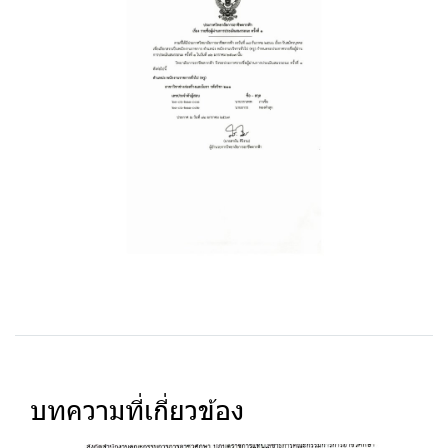
บทความที่เกี่ยวข้อง