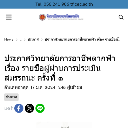
Tel: 056 241 906 tficec.ac.th
Home
...
ประกาศ
ประกาศวิทยาลัยการอาชีพตากฟ้า เรื่อง รายชื่อผู้ผ่านการประเมินสมรรถนะ ครั้งที่ ๑
ประกาศวิทยาลัยการอาชีพตากฟ้า
เรื่อง รายชื่อผู้ผ่านการประเมิน
สมรรถนะ ครั้งที่ ๑
อัพเดทล่าสุด: 17 ม.ค. 2024
248 ผู้เข้าชม
ประกาศ
แชร์