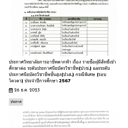
ประกาศวิทยาลัยการอาชีพตากฟ้า เรื่อง รายชื่อผู้มีสิทธิ์เข้า
ศึกษาต่อ ระดับประกาศนียบัตรวิชาชีพ(ปวช.) และระดับ
ประกาศนียบัตรวิชาชีพชั้นสูง(ปวส.) กรณีพิเศษ (รอบ
โควตา) ประจำปีการศึกษา 2567
26 ธ.ค. 2023
ประกาศ