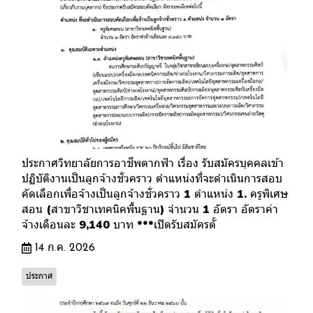
ประกาศวิทยาลัยการอาชีพตากฟ้า เรื่อง รับสมัครบุคคลเข้า
ปฏิบัติงานเป็นลูกจ้างชั่วคราว ตำแหน่งที่จะดำเนินการสอบ
คัดเลือกเพื่อจ้างเป็นลูกจ้างชั่วคราว 1 ตำแหน่ง 1. ครูพิเศษ
สอน (สาขาวิชาเทคนิคพื้นฐาน) จำนวน 1 อัตรา อัตราค่า
จ้างเดือนละ 9,140 บาท ***เปิดรับสมัครตั้
14 ก.ค. 2026
ประกาศ