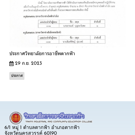
ประกาศวิทยาลัยการอาชีพตากฟ้า
29 ก.ย. 2023
ประกาศ
6/1 หมู่ 1 ตำบลตากฟ้า อำเภอตากฟ้า
จังหวัดนครสวรรค์ 60190