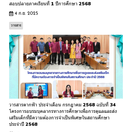
สอบปลายภาคเรียนที่ 1 ปีการศึกษา 2568
4 ก.ย. 2025
วารสาร
วารสารตากฟ้า ประจำเดือน กรกฎาคม 2568 ฉบับที่ 34
โครงการอบรมบุคลากรทางการศึกษาเพื่อการดูแลและส่ง
เสริมเด็กที่มีความต้องการจำเป็นพิเศษในสถานศึกษา
ประจำปี 2568