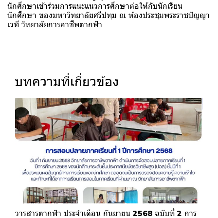
นักศึกษาเข้าร่วมการแนะแนวการศึกษาต่อให้กับนักเรียน
นักศึกษา ของมหาวิทยาลัยศรีปทุม ณ ห้องประชุมพระราชปัญญา
เวที วิทยาลัยการอาชีพตากฟ้า
บทความที่เกี่ยวข้อง
วารสารตากฟ้า ประจำเดือน กันยายน 2568 ฉบับที่ 2 การ