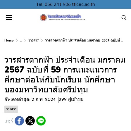
Tel: 056 241 906 tficec.ac.th
Home
...
วารสาร
วารสารตากฟ้า ประจำเดือน มกราคม 2567 ฉบับที่ 59 การแนะแนวการศึกษาต่อให้กับนักเรียน นักศึกษา ของมหาวิทยาลัยศรีปทุม
วารสารตากฟ้า ประจำเดือน มกราคม
2567 ฉบับที่ 59 การแนะแนวการ
ศึกษาต่อให้กับนักเรียน นักศึกษา
ของมหาวิทยาลัยศรีปทุม
อัพเดทล่าสุด: 2 ก.พ. 2024
299 ผู้เข้าชม
วารสาร
แชร์