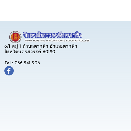
6/1 หมู่ 1 ตำบลตากฟ้า อำเภอตากฟ้า
จังหวัดนครสวรรค์ 60190
Tel :
056 241 906