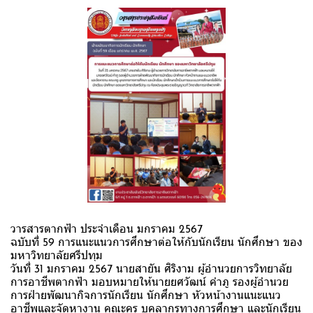
วารสารตากฟ้า ประจำเดือน มกราคม 2567
ฉบับที่ 59 การแนะแนวการศึกษาต่อให้กับนักเรียน นักศึกษา ของ
มหาวิทยาลัยศรีปทุม
วันที่ 31 มกราคม 2567 นายสายัน ศิริงาม ผู้อำนวยการวิทยาลัย
การอาชีพตากฟ้า มอบหมายให้นายยศวัฒน์ คำภู รองผู้อำนวย
การฝ่ายพัฒนากิจการนักเรียน นักศึกษา หัวหน้างานแนะแนว
อาชีพและจัดหางาน คณะครู บุคลากรทางการศึกษา และนักเรียน