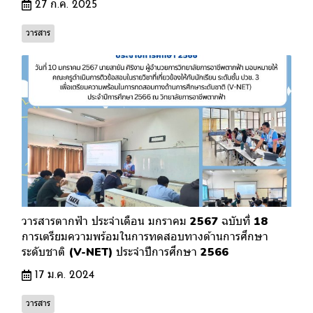
27 ก.ค. 2025
วารสาร
วารสารตากฟ้า ประจำเดือน มกราคม 2567 ฉบับที่ 18
การเตรียมความพร้อมในการทดสอบทางด้านการศึกษา
ระดับชาติ (V-NET) ประจำปีการศึกษา 2566
17 ม.ค. 2024
วารสาร