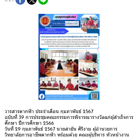
วารสารตากฟ้า ประจำเดือน กุมภาพันธ์ 2567
ฉบับที่ 39 การประชุมคณะกรรมการพิจารณารางวัลแก่ผู้สำเร็จการ
ศึกษา ปีการศึกษา 2566
วันที่ 29 กุมภาพันธ์ 2567 นายสายัน ศิริงาม ผู้อำนวยการ
วิทยาลัยการอาชีพตากฟ้า พร้อมด้วย คณะผู้บริหาร หัวหน้างาน