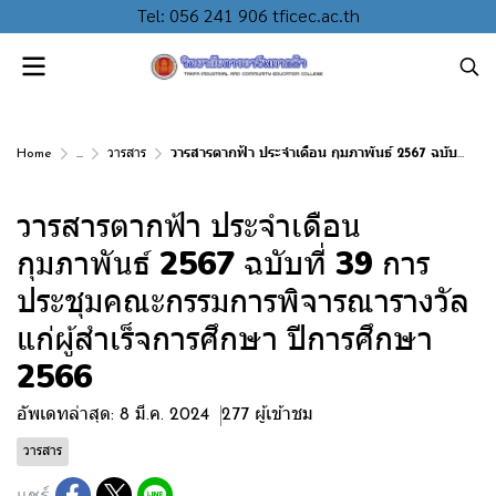
Tel: 056 241 906 tficec.ac.th
Home
...
วารสาร
วารสารตากฟ้า ประจำเดือน กุมภาพันธ์ 2567 ฉบับที่ 39 การประชุมคณะกรรมการพิจารณารางวัลแก่ผู้สำเร็จการศึกษา ปีการศึกษา 2566
วารสารตากฟ้า ประจำเดือน
กุมภาพันธ์ 2567 ฉบับที่ 39 การ
ประชุมคณะกรรมการพิจารณารางวัล
แก่ผู้สำเร็จการศึกษา ปีการศึกษา
2566
อัพเดทล่าสุด: 8 มี.ค. 2024
277 ผู้เข้าชม
วารสาร
แชร์