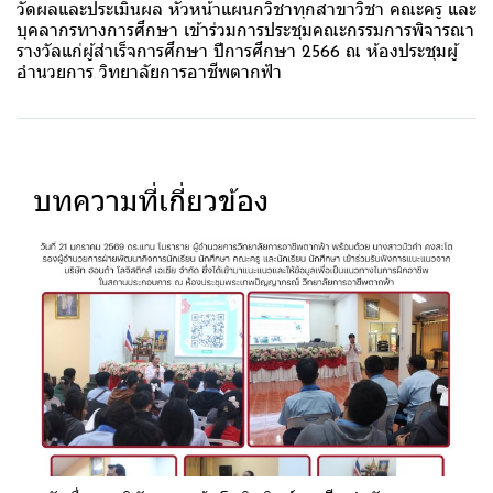
วัดผลและประเมินผล หัวหน้าแผนกวิชาทุกสาขาวิชา คณะครู และ
บุคลากรทางการศึกษา เข้าร่วมการประชุมคณะกรรมการพิจารณา
รางวัลแก่ผู้สำเร็จการศึกษา ปีการศึกษา 2566 ณ ห้องประชุมผู้
อำนวยการ วิทยาลัยการอาชีพตากฟ้า
บทความที่เกี่ยวข้อง