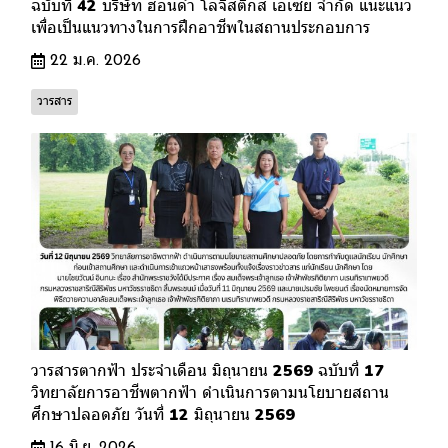
ฉบับที่ 42 บริษัท ฮอนด้า โลจิสติกส์ เอเซีย จำกัด แนะแนว
เพื่อเป็นแนวทางในการฝึกอาชีพในสถานประกอบการ
22 ม.ค. 2026
วารสาร
วารสารตากฟ้า ประจำเดือน มิถุนายน 2569 ฉบับที่ 17
วิทยาลัยการอาชีพตากฟ้า ดำเนินการตามนโยบายสถาน
ศึกษาปลอดภัย วันที่ 12 มิถุนายน 2569
16 มิ.ย. 2026