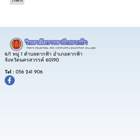
วารสาร
6/1 หมู่ 1 ตำบลตากฟ้า อำเภอตากฟ้า
จังหวัดนครสวรรค์ 60190
Tel :
056 241 906