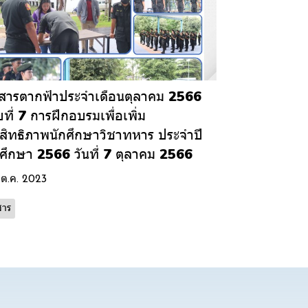
สารตากฟ้าประจำเดือนตุลาคม 2566
บที่ 7 การฝึกอบรมเพื่อเพิ่ม
สิทธิภาพนักศึกษาวิชาทหาร ประจำปี
ศึกษา 2566 วันที่ 7 ตุลาคม 2566
 ต.ค. 2023
สาร