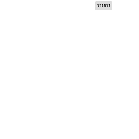
วารสาร