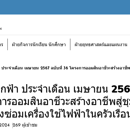
กร
ฝ่ายกิจการนักเรียน นักศึกษา
ฝ่ายยุทธศาสตร์และแผนงาน
ประจำเดือน เมษายน 2567 ฉบับที่ 36 โครงการออมสินอาชีวะสร้างอาชีพสู่
กฟ้า ประจำเดือน เมษายน 2567
ารออมสินอาชีวะสร้างอาชีพสู่ช
ซ่อมเครื่องใช้ไฟฟ้าในครัวเรือ
 2024
269 ผู้เข้าชม