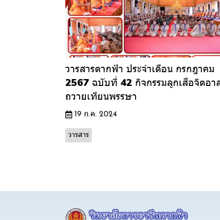
วารสารตากฟ้า ประจำเดือน กรกฎาคม
2567 ฉบับที่ 42 กิจกรรมลูกเสือจิตอา
ถวายเทียนพรรษา
19 ก.ค. 2024
วารสาร