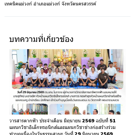
เทคนิคแม่วงก์ อำเภอแม่วงก์ จังหวัดนครสวรรค์
บทความที่เกี่ยวข้อง
วารสารตากฟ้า ประจำเดือน มิถุนายน 2569 ฉบับที่ 51
แผนกวิชาอิเล็กทรอนิกส์และแผนกวิชาช่างก่อสร้างร่วม
ทำบุญเนื่องในวันธรรมสวนะ วันที่ 29 มิถุนายน 2569