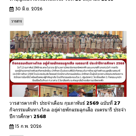
30 มิ.ย. 2026
วารสาร
วารสารตากฟ้า ประจำเดือน กุมภาพันธ์ 2569 ฉบับที่ 27
กิจกรรมเดินทางไกล อยู่ค่ายพักแรมลูกเสือ เนตรนารี ประจำ
ปีการศึกษา 2568
15 ก.พ. 2026