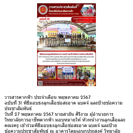
วารสารตากฟ้า ประจำเดือน พฤษภาคม 2567
ฉบับที่ 31 พิธีมอบธงลูกเสือช่อสะอาด แบดจ์ และป้ายข้อความ
ประชาสัมพันธ์
วันที่ 27 พฤษภาคม 2567 นายสายัน ศิริงาม ผู้อำนวยการ
วิทยาลัยการอาชีพตากฟ้า มอบหมายให้ หัวหน้างานลูกเสือและ
คณะครู เข้าร่วมพิธีมอบธงลูกเสือช่อสะอาด แบดจ์ และป้าย
ข้อความประชาสัมพันธ์ ณ อาคารโดมเอนกประสงค์ วิทยาลัย