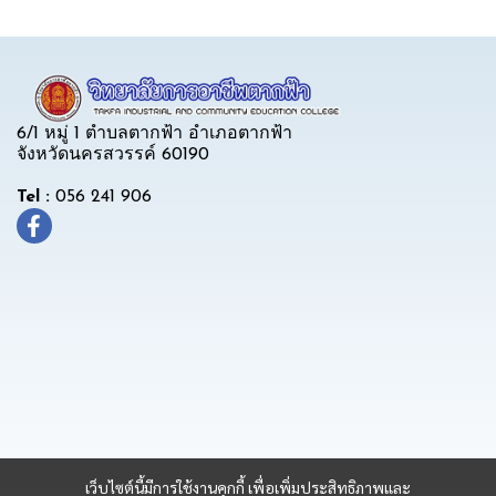
6/1 หมู่ 1 ตำบลตากฟ้า อำเภอตากฟ้า
จังหวัดนครสวรรค์ 60190
Tel :
056 241 906
เว็บไซต์นี้มีการใช้งานคุกกี้ เพื่อเพิ่มประสิทธิภาพและ