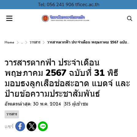
Tel: 056 241 906 tficec.ac.th
Home
...
วารสาร
วารสารตากฟ้า ประจำเดือน พฤษภาคม 2567 ฉบับที่ 31 พิธีมอบธงลูกเสือช่อสะอาด แบดจ์ และป้ายข้อความประชาสัมพันธ์
วารสารตากฟ้า ประจำเดือน
พฤษภาคม 2567 ฉบับที่ 31 พิธี
มอบธงลูกเสือช่อสะอาด แบดจ์ และ
ป้ายข้อความประชาสัมพันธ์
อัพเดทล่าสุด: 30 พ.ค. 2024
315 ผู้เข้าชม
วารสาร
แชร์