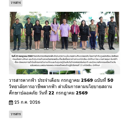
วารสาร
วารสารตากฟ้า ประจำเดือน กรกฎาคม 2569 ฉบับที่ 50
วิทยาลัยการอาชีพตากฟ้า ดำเนินการตามนโยบายสถาน
ศึกษาปลอดภัย วันที่ 22 กรกฎาคม 2569
25 ก.ค. 2026
วารสาร