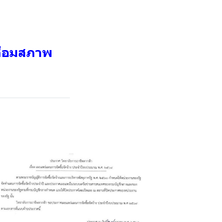
สื่อมสภาพ