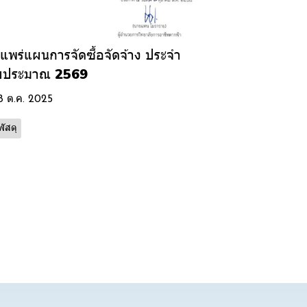
แพร่แผนการจัดซื้อจัดจ้าง ประจำ
บประมาณ 2569
8 ต.ค. 2025
ัสดุ