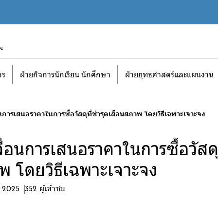
กร
ฝ่ายกิจการนักเรียน นักศึกษา
ฝ่ายยุทธศาสตร์และแผนงาน
นการเสนอราคาในการซื้อวัสดุที่ชำรุดเสื่อมสภาพ โดยวิธีเฉพาะเจาะจง
่อนการเสนอราคาในการซื้อวัสดุท
าพ โดยวิธีเฉพาะเจาะจง
. 2025
352 ผู้เข้าชม