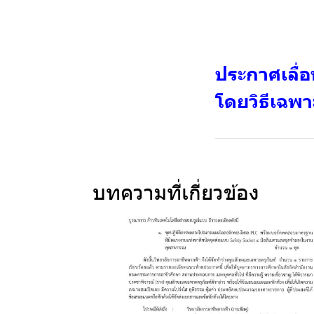
ประกาศเลื่อ
โดยวิธีเฉพ
บทความที่เกี่ยวข้อง