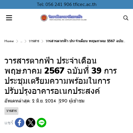
Tel: 056 241 906 tficec.ac.th
Home
...
วารสาร
วารสารตากฟ้า ประจำเดือน พฤษภาคม 2567 ฉบับที่ 39 การประชุมเตรียมความพร้อมในการปรับปรุงอาคารอเนกประสงค์
วารสารตากฟ้า ประจำเดือน
พฤษภาคม 2567 ฉบับที่ 39 การ
ประชุมเตรียมความพร้อมในการ
ปรับปรุงอาคารอเนกประสงค์
อัพเดทล่าสุด: 2 มิ.ย. 2024
290 ผู้เข้าชม
วารสาร
แชร์