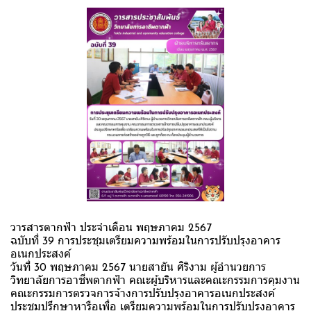
วารสารตากฟ้า ประจำเดือน พฤษภาคม 2567
ฉบับที่ 39 การประชุมเตรียมความพร้อมในการปรับปรุงอาคาร
อเนกประสงค์
วันที่ 30 พฤษภาคม 2567 นายสายัน ศิริงาม ผู้อำนวยการ
วิทยาลัยการอาชีพตากฟ้า คณะผู้บริหารและคณะกรรมการคุมงาน
คณะกรรมการตรวจการจ้างการปรับปรุงอาคารอเนกประสงค์
ประชุมปรึกษาหารือเพื่อ เตรียมความพร้อมในการปรับปรุงอาคาร