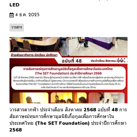
LED
4 ธ.ค. 2025
วารสาร
วารสารตากฟ้า ประจำเดือน สิงหาคม 2568 ฉบับที่ 48 การ
สัมภาษณ์ทุนการศึกษามูลนิธิเกื้อกูลเพื่อการศึกษาใน
ประเทศไทย (The SET Foundation) ประจำปีการศึกษา
2568