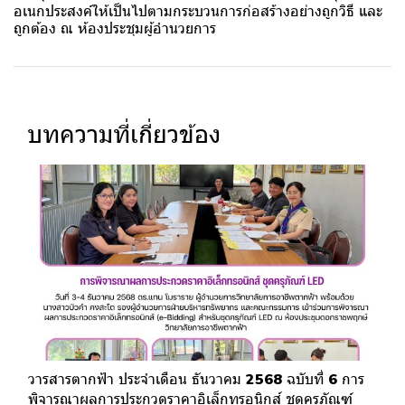
อเนกประสงค์ให้เป็นไปตามกระบวนการก่อสร้างอย่างถูกวิธี และ
ถูกต้อง ณ ห้องประชุมผู้อำนวยการ
บทความที่เกี่ยวข้อง
วารสารตากฟ้า ประจำเดือน ธันวาคม 2568 ฉบับที่ 6 การ
พิจารณาผลการประกวดราคาอิเล็กทรอนิกส์ ชุดครุภัณฑ์