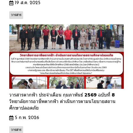
19 ส.ค. 2025
วารสาร
วารสารตากฟ้า ประจำเดือน กุมภาพันธ์ 2569 ฉบับที่ 8
วิทยาลัยการอาชีพตากฟ้า ดำเนินการตามนโยบายสถาน
ศึกษาปลอดภัย
5 ก.พ. 2026
วารสาร