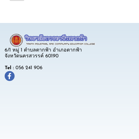
6/1 หมู่ 1 ตำบลตากฟ้า อำเภอตากฟ้า
จังหวัดนครสวรรค์ 60190
Tel :
056 241 906