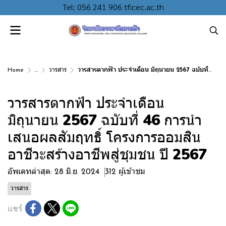
Tel: 056 241 906 tficec.ac.th
Home
...
วารสาร
วารสารตากฟ้า ประจำเดือน มิถุนายน 2567 ฉบับที่ 46 การนำเสนอผลสัมฤทธิ์ โครงการออมสินอาชีวะสร้างอาชีพสู่ชุมชน ปี 2567
วารสารตากฟ้า ประจำเดือน
มิถุนายน 2567 ฉบับที่ 46 การนำ
เสนอผลสัมฤทธิ์ โครงการออมสิน
อาชีวะสร้างอาชีพสู่ชุมชน ปี 2567
อัพเดทล่าสุด: 28 มิ.ย. 2024
312 ผู้เข้าชม
วารสาร
แชร์