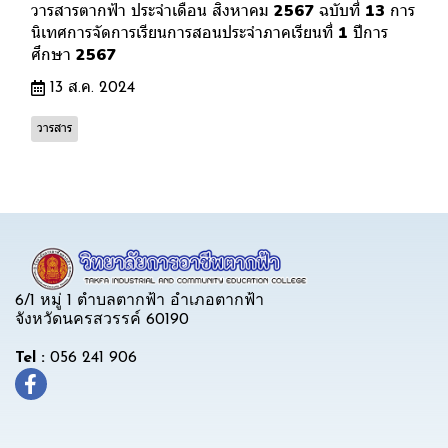
วารสารตากฟ้า ประจำเดือน สิงหาคม 2567 ฉบับที่ 13 การ
นิเทศการจัดการเรียนการสอนประจำภาคเรียนที่ 1 ปีการ
ศึกษา 2567
13 ส.ค. 2024
วารสาร
6/1 หมู่ 1 ตำบลตากฟ้า อำเภอตากฟ้า
จังหวัดนครสวรรค์ 60190
Tel :
056 241 906