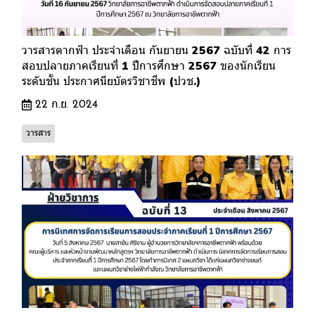
วารสารตากฟ้า ประจำเดือน กันยายน 2567 ฉบับที่ 42 การ
สอบปลายภาคเรียนที่ 1 ปีการศึกษา 2567 ของนักเรียน
ระดับชั้น ประกาศนียบัตรวิชาชีพ (ปวช.)
22 ก.ย. 2024
วารสาร