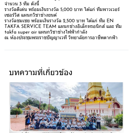
จำนวน 3 ทีม ดังนี้
รางวัลดีเด่น พร้อมเงินรางวัล 5,000 บาท ได้แก่ ทีมพาวเวอร์
เซอร์วิส แผนกวิชาช่างยนต์
รางวัลชมเชย พร้อมเงินรางวัล 2,500 บาท ได้แก่ ทีม EN
TAKFA SERVICE TEAM แผนกช่างอิเล็กทรอนิกส์ และ ทีม
takfa super air แผนกวิชาช่างไฟฟ้ากำลัง
ณ ห้องประชุมพระราชปัญญาเวที วิทยาลัยการอาชีพตากฟ้า
บทความที่เกี่ยวข้อง