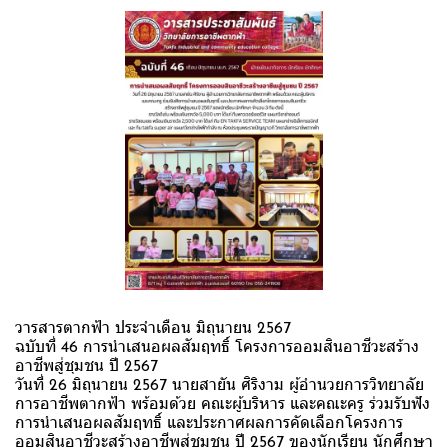
วารสารตากฟ้า ประจำเดือน มิถุนายน 2567
ฉบับที่ 46 การนำเสนอผลสัมฤทธิ์ โครงการออมสินอาชีวะสร้าง
อาชีพสู่ชุมชน ปี 2567
วันที่ 26 มิถุนายน 2567 นายสายัน ศิริงาม ผู้อำนวยการวิทยาลัย
การอาชีพตากฟ้า พร้อมด้วย คณะผู้บริหาร และคณะครู ร่วมรับฟัง
การนำเสนอผลสัมฤทธิ์ และประกาศผลการคัดเลือกโครงการ
ออมสินอาชีวะสร้างอาชีพสู่ชุมชน ปี 2567 ของนักเรียน นักศึกษา