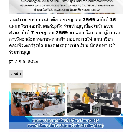
วารสารตากฟ้า ประจำเดือน กรกฎาคม 2569 ฉบับที่ 16
แผนกวิชาคอมพิวเตอร์ธุรกิจ ร่วมทำบุญเนื่องในวันธรรม
สวนะ วันที่ 7 กรกฎาคม 2569 ดร.แทน โมราราย ผู้อำนวย
การวิทยาลัยการอาชีพตากฟ้า มอบหมายให้ แผนกวิชา
คอมพิวเตอร์ธุรกิจ และคณะครู นำนักเรียน นักศึกษา เข้า
ร่วมทำบุญเ
7 ก.ค. 2026
วารสาร