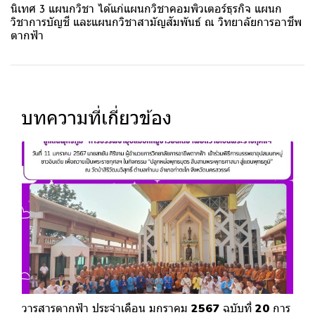
นิเทศ 3 แผนกวิชา ได้แก่แผนกวิชาคอมพิวเตอร์ธุรกิจ แผนก
วิชาการบัญชี และแผนกวิชาสามัญสัมพันธ์ ณ วิทยาลัยการอาชีพ
ตากฟ้า
บทความที่เกี่ยวข้อง
วารสารตากฟ้า ประจำเดือน มกราคม 2567 ฉบับที่ 20 การ