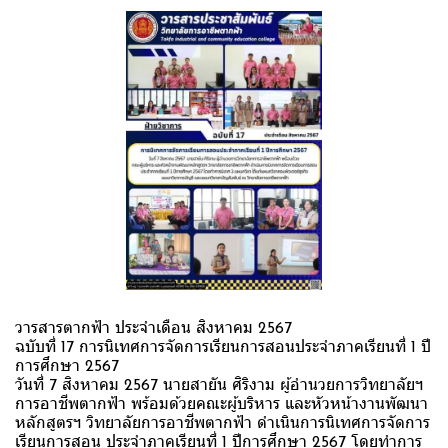
วารสารตากฟ้า ประจำเดือน สิงหาคม 2567
ฉบับที่ 17 การนิเทศการจัดการเรียนการสอนประจำภาคเรียนที่ 1 ปี
การศึกษา 2567
วันที่ 7 สิงหาคม 2567 นายสายัน ศิริงาม ผู้อำนวยการวิทยาลัยฯ
การอาชีพตากฟ้า พร้อมด้วยคณะผู้บริหาร และหัวหน้างานพัฒนา
หลักสูตรฯ วิทยาลัยการอาชีพตากฟ้า ดำเนินการนิเทศการจัดการ
เรียนการสอน ประจำภาคเรียนที่ 1 ปีการศึกษา 2567 โดยทำการ