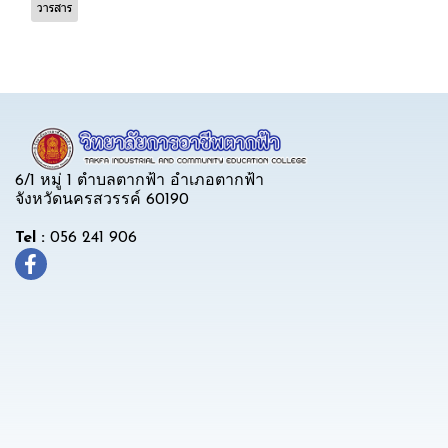
วารสาร
6/1 หมู่ 1 ตำบลตากฟ้า อำเภอตากฟ้า
จังหวัดนครสวรรค์ 60190
Tel :
056 241 906