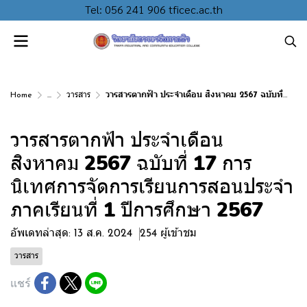
Tel: 056 241 906 tficec.ac.th
Home
...
วารสาร
วารสารตากฟ้า ประจำเดือน สิงหาคม 2567 ฉบับที่ 17 การนิเทศการจัดการเรียนการสอนประจำภาคเรียนที่ 1 ปีการศึกษา 2567
วารสารตากฟ้า ประจำเดือน
สิงหาคม 2567 ฉบับที่ 17 การ
นิเทศการจัดการเรียนการสอนประจำ
ภาคเรียนที่ 1 ปีการศึกษา 2567
อัพเดทล่าสุด: 13 ส.ค. 2024
254 ผู้เข้าชม
วารสาร
แชร์