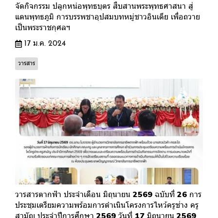
จัดกิจกรรม ปลูกหน่อพุทธบุตร สืบสานพระพุทธศาสนา สู่
แดนพุทธภูมิ การบรรพชาอุปสมบทหมู่ชาวอินเดีย เพื่อถวาย
เป็นพระราชกุศลฯ
17 ม.ค. 2024
วารสาร
วารสารตากฟ้า ประจำเดือน มิถุนายน 2569 ฉบับที่ 26 การ
ประชุมเตรียมความพร้อมการดำเนินโครงการไหว้ครูช่าง ครู
สามัญ ประจำปีการศึกษา 2569 วันที่ 17 มิถุนายน 2569