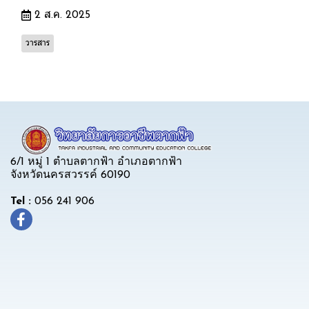
2 ส.ค. 2025
วารสาร
6/1 หมู่ 1 ตำบลตากฟ้า อำเภอตากฟ้า
จังหวัดนครสวรรค์ 60190
Tel :
056 241 906