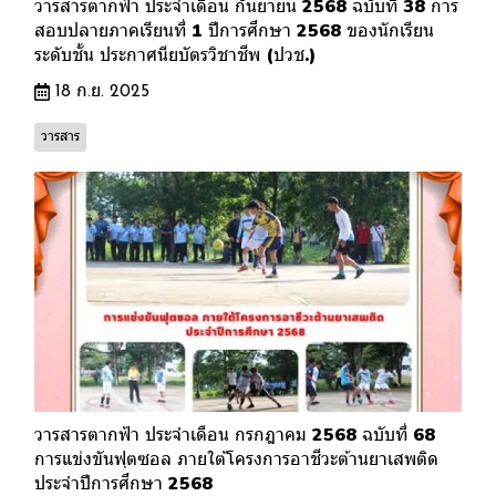
วารสารตากฟ้า ประจำเดือน กันยายน 2568 ฉบับที่ 38 การ
สอบปลายภาคเรียนที่ 1 ปีการศึกษา 2568 ของนักเรียน
ระดับชั้น ประกาศนียบัตรวิชาชีพ (ปวช.)
18 ก.ย. 2025
วารสาร
วารสารตากฟ้า ประจำเดือน กรกฎาคม 2568 ฉบับที่ 68
การแข่งขันฟุตซอล ภายใต้โครงการอาชีวะต้านยาเสพติด
ประจำปีการศึกษา 2568