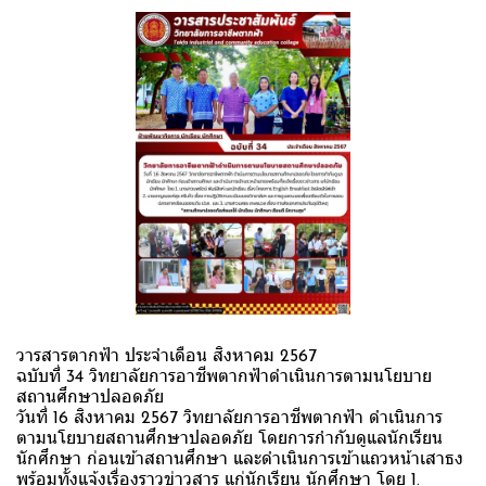
วารสารตากฟ้า ประจำเดือน สิงหาคม 2567
ฉบับที่ 34 วิทยาลัยการอาชีพตากฟ้าดำเนินการตามนโยบาย
สถานศึกษาปลอดภัย
วันที่ 16 สิงหาคม 2567 วิทยาลัยการอาชีพตากฟ้า ดำเนินการ
ตามนโยบายสถานศึกษาปลอดภัย โดยการกำกับดูแลนักเรียน
นักศึกษา ก่อนเข้าสถานศึกษา และดำเนินการเข้าแถวหน้าเสาธง
พร้อมทั้งแจ้งเรื่องราวข่าวสาร แก่นักเรียน นักศึกษา โดย 1.