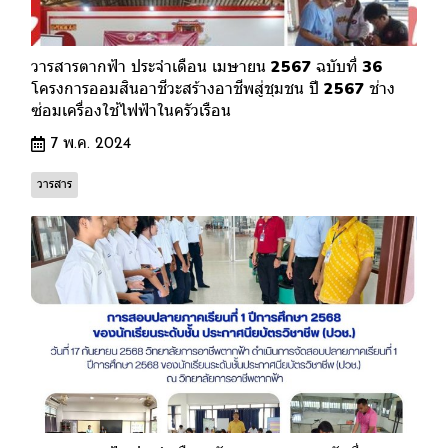
วารสารตากฟ้า ประจำเดือน เมษายน 2567 ฉบับที่ 36
โครงการออมสินอาชีวะสร้างอาชีพสู่ชุมชน ปี 2567 ช่าง
ซ่อมเครื่องใช้ไฟฟ้าในครัวเรือน
7 พ.ค. 2024
วารสาร