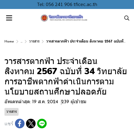
Tel: 056 241 906 tficec.ac.th
Home
...
วารสาร
วารสารตากฟ้า ประจำเดือน สิงหาคม 2567 ฉบับที่ 34 วิทยาลัยการอาชีพตากฟ้าดำเนินการตามนโยบายสถานศึกษาปลอดภัย
วารสารตากฟ้า ประจำเดือน
สิงหาคม 2567 ฉบับที่ 34 วิทยาลัย
การอาชีพตากฟ้าดำเนินการตาม
นโยบายสถานศึกษาปลอดภัย
อัพเดทล่าสุด: 19 ส.ค. 2024
239 ผู้เข้าชม
วารสาร
แชร์