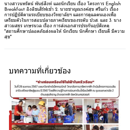
นางสาวนพรัตน์ พันธ์สิงห์ และนักเรียน เรื่อง โครงการ English
Breakfast อิงลิชเสิร์ฟเช้า 2. นายชาญณรงค์สุข ศรีแก้ว เรื่อง
การปฏิบัติตามระเบียบของวิทยาลัยฯ และการดูแลตนเองเพื่อ
เตรียมตัวในการสอบปลายภาคเรียนของระดับ ปวส. และ 3. นาง
สาวมสธร เกษรนวล เรื่อง การส่งเอกสารประกันอุบัติเหตุ
"สถานศึกษาปลอดภัยส่งผลให้ นักเรียน นักศึกษา เรียนดี มีความ
สุข"
บทความที่เกี่ยวข้อง