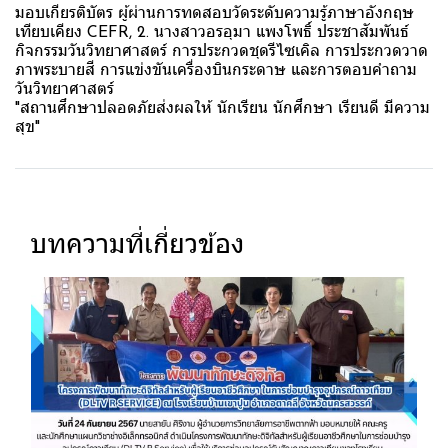
มอบเกียรติบัตร ผู้ผ่านการทดสอบวัดระดับความรู้ภาษาอังกฤษ
เทียบเคียง CEFR, 2. นางสาวอรอุมา แพงโพธิ์ ประชาสัมพันธ์
กิจกรรมวันวิทยาศาสตร์ การประกวดชุดรีไซเคิล การประกวดวาด
ภาพระบายสี การแข่งขันเครื่องบินกระดาษ และการตอบคำถาม
วันวิทยาศาสตร์
"สถานศึกษาปลอดภัยส่งผลให้ นักเรียน นักศึกษา เรียนดี มีความ
สุข"
บทความที่เกี่ยวข้อง