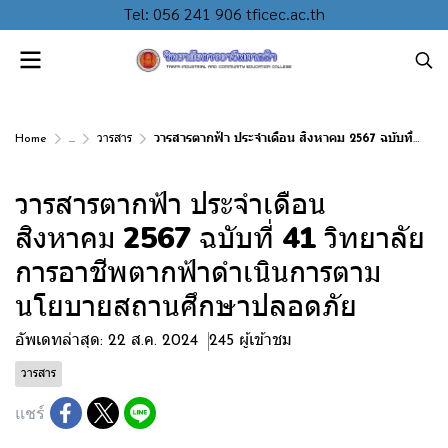
Tel: 056 241 906 tficec.ac.th
Home
...
วารสาร
วารสารตากฟ้า ประจำเดือน สิงหาคม 2567 ฉบับที่ 41 วิทยาลัยการอาชีพตากฟ้าดำเนินการตามนโยบายสถานศึกษาปลอดภัย
วารสารตากฟ้า ประจำเดือน
สิงหาคม 2567 ฉบับที่ 41 วิทยาลัย
การอาชีพตากฟ้าดำเนินการตาม
นโยบายสถานศึกษาปลอดภัย
อัพเดทล่าสุด: 22 ส.ค. 2024
245 ผู้เข้าชม
วารสาร
แชร์