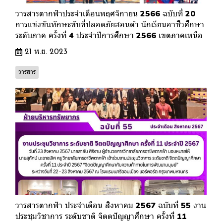
วารสารตากฟ้าประจำเดือนพฤศจิกายน 2566 ฉบับที่ 20
การแข่งขันทักษะขับขี่ปลอดภัยฮอนด้า นักเรียนอาชีวศึกษา
ระดับภาค ครั้งที่ 4 ประจำปีการศึกษา 2566 เขตภาคเหนือ
21 พ.ย. 2023
วารสาร
วารสารตากฟ้า ประจำเดือน สิงหาคม 2567 ฉบับที่ 55 งาน
ประชุมวิชาการ ระดับชาติ จิตตปัญญาศึกษา ครั้งที่ 11