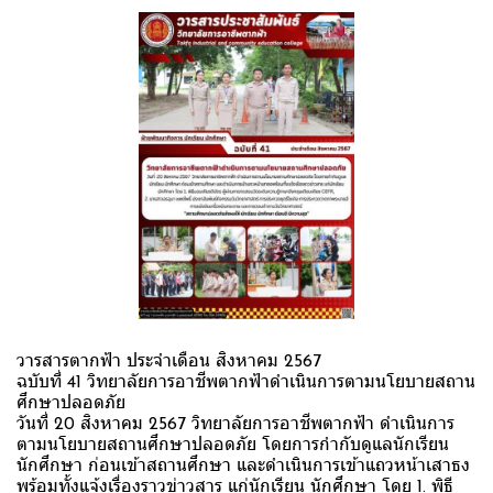
วารสารตากฟ้า ประจำเดือน สิงหาคม 2567
ฉบับที่ 41 วิทยาลัยการอาชีพตากฟ้าดำเนินการตามนโยบายสถาน
ศึกษาปลอดภัย
วันที่ 20 สิงหาคม 2567 วิทยาลัยการอาชีพตากฟ้า ดำเนินการ
ตามนโยบายสถานศึกษาปลอดภัย โดยการกำกับดูแลนักเรียน
นักศึกษา ก่อนเข้าสถานศึกษา และดำเนินการเข้าแถวหน้าเสาธง
พร้อมทั้งแจ้งเรื่องราวข่าวสาร แก่นักเรียน นักศึกษา โดย 1. พิธี