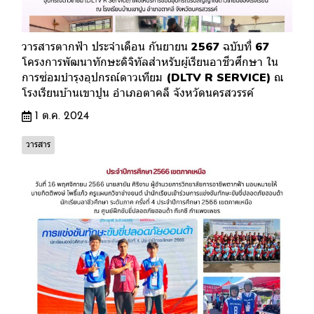
วารสารตากฟ้า ประจำเดือน กันยายน 2567 ฉบับที่ 67
โครงการพัฒนาทักษะดิจิทัลสำหรับผู้เรียนอาชีวศึกษา ใน
การซ่อมบำรุงอุปกรณ์ดาวเทียม (DLTV R SERVICE) ณ
โรงเรียนบ้านเขาปูน อำเภอตาคลี จังหวัดนครสวรรค์
1 ต.ค. 2024
วารสาร