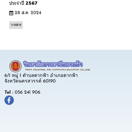
ประจำปี 2567
28 ส.ค. 2024
วารสาร
6/1 หมู่ 1 ตำบลตากฟ้า อำเภอตากฟ้า
จังหวัดนครสวรรค์ 60190
Tel :
056 241 906