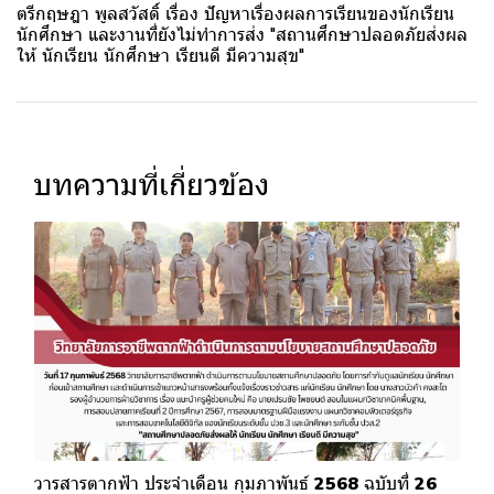
ตรีกฤษฎา พูลสวัสดิ์ เรื่อง ปัญหาเรื่องผลการเรียนของนักเรียน
นักศึกษา และงานที่ยังไม่ทำการส่ง "สถานศึกษาปลอดภัยส่งผล
ให้ นักเรียน นักศึกษา เรียนดี มีความสุข"
บทความที่เกี่ยวข้อง
วารสารตากฟ้า ประจำเดือน กุมภาพันธ์ 2568 ฉบับที่ 26