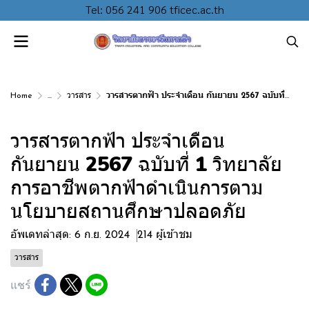
Tel: 056 241 906 tficec.ac.th
Home
...
วารสาร
วารสารตากฟ้า ประจำเดือน กันยายน 2567 ฉบับที่ 1 วิทยาลัยการอาชีพตากฟ้าดำเนินการตามนโยบายสถานศึกษาปลอดภัย
วารสารตากฟ้า ประจำเดือน
กันยายน 2567 ฉบับที่ 1 วิทยาลัย
การอาชีพตากฟ้าดำเนินการตาม
นโยบายสถานศึกษาปลอดภัย
อัพเดทล่าสุด: 6 ก.ย. 2024
214 ผู้เข้าชม
วารสาร
แชร์