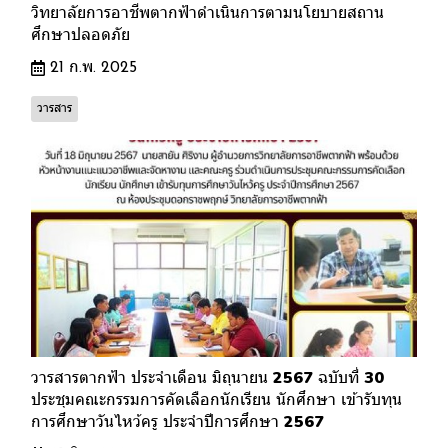
วิทยาลัยการอาชีพตากฟ้าดำเนินการตามนโยบายสถาน
ศึกษาปลอดภัย
21 ก.พ. 2025
วารสาร
วารสารตากฟ้า ประจำเดือน มิถุนายน 2567 ฉบับที่ 30
ประชุมคณะกรรมการคัดเลือกนักเรียน นักศึกษา เข้ารับทุน
การศึกษาวันไหว้ครู ประจำปีการศึกษา 2567