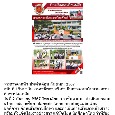
วารสารตากฟ้า ประจำเดือน กันยายน 2567
ฉบับที่ 1 วิทยาลัยการอาชีพตากฟ้าดำเนินการตามนโยบายสถาน
ศึกษาปลอดภัย
วันที่ 2 กันยายน 2567 วิทยาลัยการอาชีพตากฟ้า ดำเนินการตาม
นโยบายสถานศึกษาปลอดภัย โดยการกำกับดูแลนักเรียน
นักศึกษา ก่อนเข้าสถานศึกษา และดำเนินการเข้าแถวหน้าเสาธง
พร้อมทั้งแจ้งเรื่องราวข่าวสาร แก่นักเรียน นักศึกษาโดย ว่าที่ร้อย