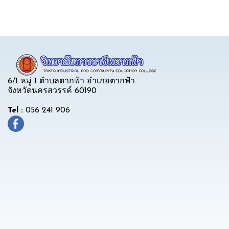
6/1 หมู่ 1 ตำบลตากฟ้า อำเภอตากฟ้า
จังหวัดนครสวรรค์ 60190
Tel :
056 241 906