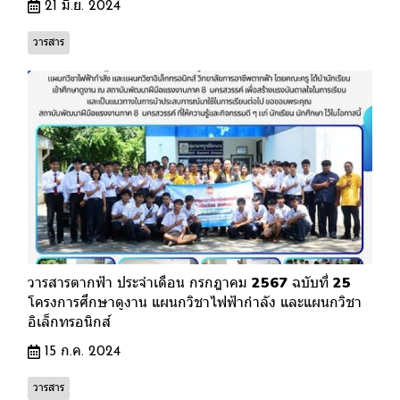
21 มิ.ย. 2024
วารสาร
วารสารตากฟ้า ประจำเดือน กรกฎาคม 2567 ฉบับที่ 25
โครงการศึกษาดูงาน แผนกวิชาไฟฟ้ากำลัง และแผนกวิชา
อิเล็กทรอนิกส์
15 ก.ค. 2024
วารสาร