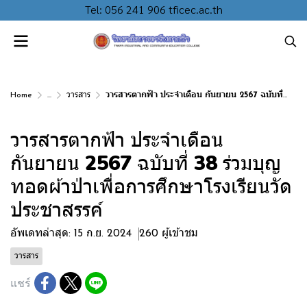
Tel: 056 241 906 tficec.ac.th
Home
...
วารสาร
วารสารตากฟ้า ประจำเดือน กันยายน 2567 ฉบับที่ 38 ร่วมบุญทอดผ้าป่าเพื่อการศึกษาโรงเรียนวัดประชาสรรค์
วารสารตากฟ้า ประจำเดือน
กันยายน 2567 ฉบับที่ 38 ร่วมบุญ
ทอดผ้าป่าเพื่อการศึกษาโรงเรียนวัด
ประชาสรรค์
อัพเดทล่าสุด: 15 ก.ย. 2024
260 ผู้เข้าชม
วารสาร
แชร์