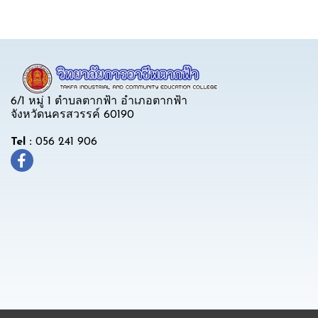
6/1 หมู่ 1 ตำบลตากฟ้า อำเภอตากฟ้า
จังหวัดนครสวรรค์ 60190
Tel :
056 241 906