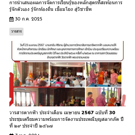
การนำเสนอผลการจัดการเรียนรู้ของหลักสูตรที่สะท้อนการ
รู้จักตัวเอง รู้จักท้องถิ่น เชื่อมโยง สู่วิชาชีพ
30 ก.ค. 2025
วารสาร
วารสารตากฟ้า ประจำเดือน เมษายน 2567 ฉบับที่ 30
ประชุมเตรียมความพร้อมการจัดงานประเพณีบุญสลากภัต ปี
ที่ ๒๙ ประจำปี ๒๕๖๗