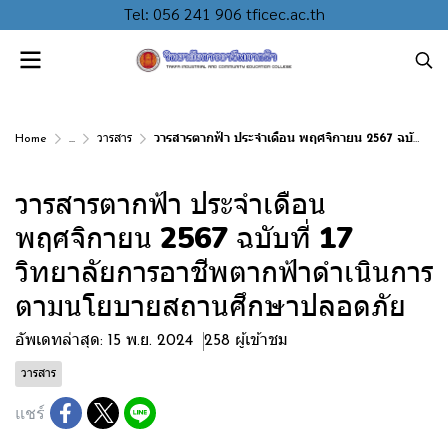
Tel: 056 241 906 tficec.ac.th
Home
...
วารสาร
วารสารตากฟ้า ประจำเดือน พฤศจิกายน 2567 ฉบับที่ 17 วิทยาลัยการอาชีพตากฟ้าดำเนินการตามนโยบายสถานศึกษาปลอดภัย
วารสารตากฟ้า ประจำเดือน
พฤศจิกายน 2567 ฉบับที่ 17
วิทยาลัยการอาชีพตากฟ้าดำเนินการ
ตามนโยบายสถานศึกษาปลอดภัย
อัพเดทล่าสุด: 15 พ.ย. 2024
258 ผู้เข้าชม
วารสาร
แชร์