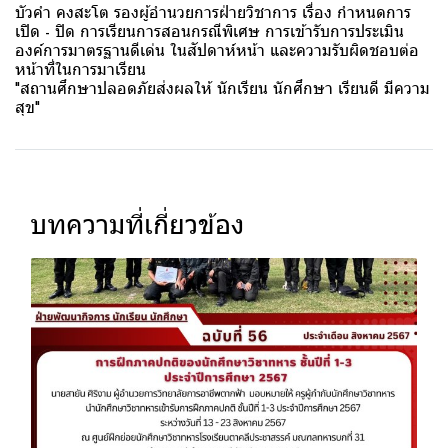
บัวคำ คงสะโต รองผู้อำนวยการฝ่ายวิชาการ เรื่อง กำหนดการ
เปิด - ปิด การเรียนการสอนกรณีพิเศษ การเข้ารับการประเมิน
องค์การมาตรฐานดีเด่น ในสัปดาห์หน้า และความรับผิดชอบต่อ
หน้าที่ในการมาเรียน
"สถานศึกษาปลอดภัยส่งผลให้ นักเรียน นักศึกษา เรียนดี มีความ
สุข"
บทความที่เกี่ยวข้อง