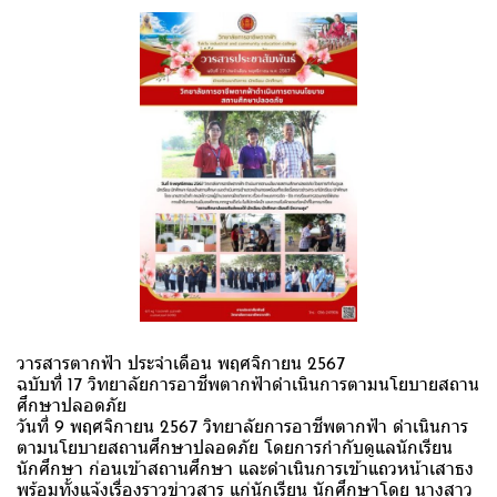
วารสารตากฟ้า ประจำเดือน พฤศจิกายน 2567
ฉบับที่ 17 วิทยาลัยการอาชีพตากฟ้าดำเนินการตามนโยบายสถาน
ศึกษาปลอดภัย
วันที่ 9 พฤศจิกายน 2567 วิทยาลัยการอาชีพตากฟ้า ดำเนินการ
ตามนโยบายสถานศึกษาปลอดภัย โดยการกำกับดูแลนักเรียน
นักศึกษา ก่อนเข้าสถานศึกษา และดำเนินการเข้าแถวหน้าเสาธง
พร้อมทั้งแจ้งเรื่องราวข่าวสาร แก่นักเรียน นักศึกษาโดย นางสาว