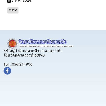
7 พ.ค. 2024
วารสาร
6/1 หมู่ 1 ตำบลตากฟ้า อำเภอตากฟ้า
จังหวัดนครสวรรค์ 60190
Tel :
056 241 906