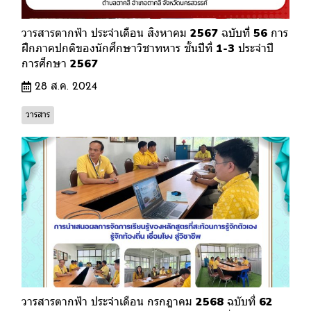
วารสารตากฟ้า ประจำเดือน สิงหาคม 2567 ฉบับที่ 56 การ
ฝึกภาคปกติของนักศึกษาวิชาทหาร ชั้นปีที่ 1-3 ประจำปี
การศึกษา 2567
28 ส.ค. 2024
วารสาร
วารสารตากฟ้า ประจำเดือน กรกฎาคม 2568 ฉบับที่ 62