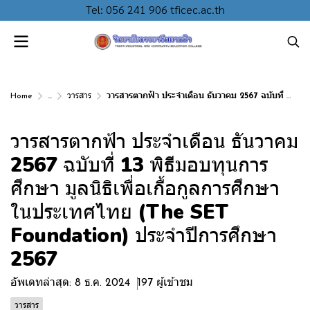
Tel: 056 241 906 tficec.ac.th
Home
...
วารสาร
วารสารตากฟ้า ประจำเดือน ธันวาคม 2567 ฉบับที่ 13 พิธีมอบทุนการศึกษา มูลนิธิเพื่อเกื้อกูลการศึกษาในประเทศไทย (The SET Foundation) ประจำปีการศึกษา 2567
วารสารตากฟ้า ประจำเดือน ธันวาคม
2567 ฉบับที่ 13 พิธีมอบทุนการ
ศึกษา มูลนิธิเพื่อเกื้อกูลการศึกษา
ในประเทศไทย (The SET
Foundation) ประจำปีการศึกษา
2567
อัพเดทล่าสุด: 8 ธ.ค. 2024
197 ผู้เข้าชม
วารสาร