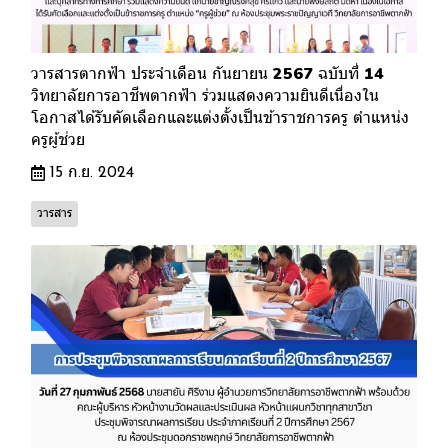
วารสารตากฟ้า ประจำเดือน กันยายน 2567 ฉบับที่ 14
วิทยาลัยการอาชีพตากฟ้า ร่วมแสดงความยินดีเนื่องใน
โอกาสได้รับคัดเลือกและแต่งตั้งเป็นข้าราชการครู ตำแหน่ง
ครูผู้ช่วย
15 ก.ย. 2024
วารสาร