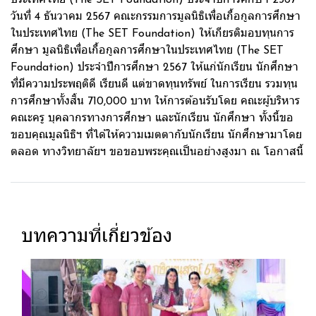
วันที่ 4 ธันวาคม 2567 คณะกรรมการมูลนิธิเพื่อเกื้อกูลการศึกษา
ในประเทศไทย (The SET Foundation) ให้เกียรติมอบทุนการ
ศึกษา มูลนิธิเพื่อเกื้อกูลการศึกษาในประเทศไทย (The SET
Foundation) ประจำปีการศึกษา 2567 ให้แก่นักเรียน นักศึกษา
ที่มีความประพฤติดี เรียนดี แต่ขาดทุนทรัพย์ ในการเรียน รวมทุน
การศึกษาทั้งสิ้น 710,000 บาท ให้การต้อนรับโดย คณะผู้บริหาร
คณะครู บุคลากรทางการศึกษา และนักเรียน นักศึกษา ทั้งนี้ขอ
ขอบคุณมูลนิธิฯ ที่ได้ให้ความเมตตากับนักเรียน นักศึกษามาโดย
ตลอด ทางวิทยาลัยฯ ขอขอบพระคุณเป็นอย่างสูงมา ณ โอกาสนี้
บทความที่เกี่ยวข้อง