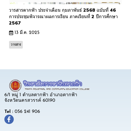
วารสารตากฟ้า ประจำเดือน กุมภาพันธ์ 2568 ฉบับที่ 46
การประชุมพิจารณาผลการเรียน ภาคเรียนที่ 2 ปีการศึกษา
2567
13 มี.ค. 2025
วารสาร
6/1 หมู่ 1 ตำบลตากฟ้า อำเภอตากฟ้า
จังหวัดนครสวรรค์ 60190
Tel :
056 241 906