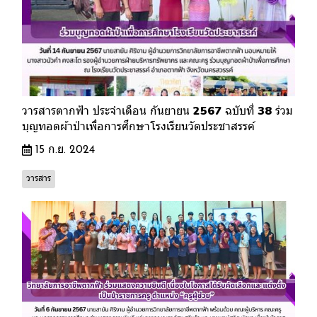
วารสารตากฟ้า ประจำเดือน กันยายน 2567 ฉบับที่ 38 ร่วม
บุญทอดผ้าป่าเพื่อการศึกษาโรงเรียนวัดประชาสรรค์
15 ก.ย. 2024
วารสาร