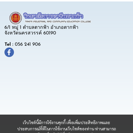
6/1 หมู่ 1 ตำบลตากฟ้า อำเภอตากฟ้า
จังหวัดนครสวรรค์ 60190
Tel :
056 241 906
เว็บไซต์นี้มีการใช้งานคุกกี้ เพื่อเพิ่มประสิทธิภาพและ
ประสบการณ์ที่ดีในการใช้งานเว็บไซต์ของท่าน ท่านสามารถ