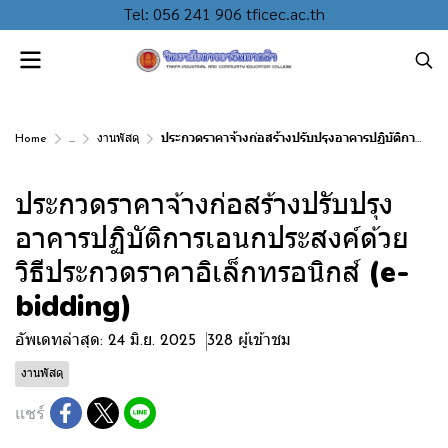
Tel: 056 241 906 tficec.ac.th
Home
...
งานพัสดุ
ประกวดราคาจ้างก่อสร้างปรับปรุงอาคารปฏิบัติการเอนกประสงค์ด้วยวิธีประกวดราคาอิเล็กทรอนิกส์ (e-bidding)
ประกวดราคาจ้างก่อสร้างปรับปรุง
อาคารปฏิบัติการเอนกประสงค์ด้วย
วิธีประกวดราคาอิเล็กทรอนิกส์ (e-
bidding)
อัพเดทล่าสุด: 24 มิ.ย. 2025
328 ผู้เข้าชม
งานพัสดุ
แชร์