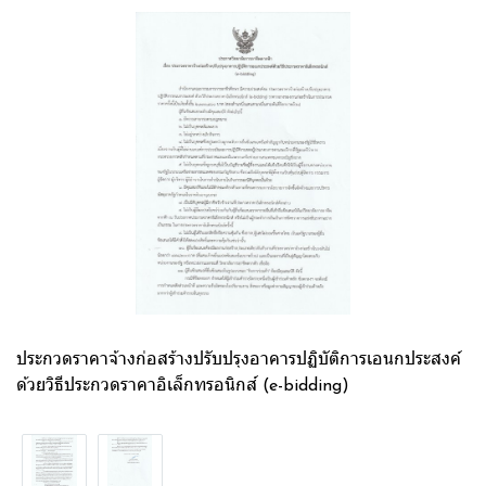
ประกวดราคาจ้างก่อสร้างปรับปรุงอาคารปฏิบัติการเอนกประสงค์
ด้วยวิธีประกวดราคาอิเล็กทรอนิกส์ (e-bidding)