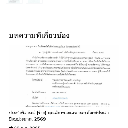
บทความที่เกี่ยวข้อง
ประชาพิจารณ์ (ร่าง) คุณลักษณะเฉพาะครุภัณฑ์ประจำ
ปีงบประมาณ 2569