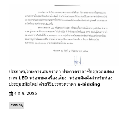
ประกาศผู้ชนะการเสนอราคา ประกวดราคาซื้อชุดจอแสดง
ภาพ LED พร้อมชุดเครื่องเสียง พร้อมติดตั้งสำหรับห้อง
ประชุมสมัยใหม่ ด้วยวิธีประกวดราคา e-bidding
4 ธ.ค. 2025
งานพัสดุ