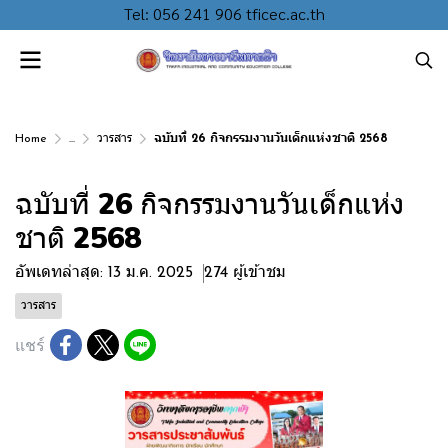
Tel: 056 241 906 tficec.ac.th
Home
...
วารสาร
ฉบับที่ 26 กิจกรรมงานวันเด็กแห่งชาติ 2568
ฉบับที่ 26 กิจกรรมงานวันเด็กแห่ง
ชาติ 2568
อัพเดทล่าสุด: 13 ม.ค. 2025
274 ผู้เข้าชม
วารสาร
แชร์