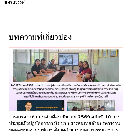
นครสวรรค์
บทความที่เกี่ยวข้อง
วารสารตากฟ้า ประจำเดือน มีนาคม 2569 ฉบับที่ 10 การ
ประชุมเชิงปฏิบัติการการใช้ระบบสารสนเทศด้านบริหารงาน
บุคคลพนักงานราชการ สังกัดสำนักงานคณะกรรมการการ