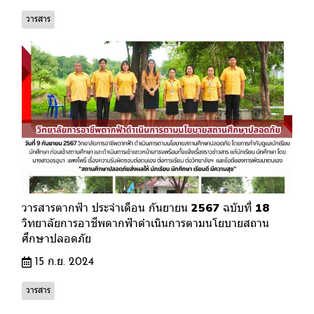
วารสาร
วารสารตากฟ้า ประจำเดือน กันยายน 2567 ฉบับที่ 18
วิทยาลัยการอาชีพตากฟ้าดำเนินการตามนโยบายสถาน
ศึกษาปลอดภัย
15 ก.ย. 2024
วารสาร