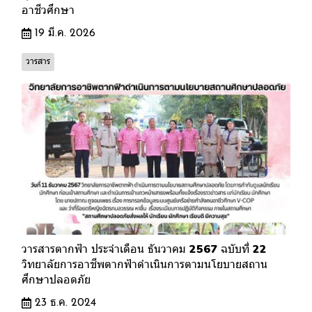
อาชีวศึกษา
19 มี.ค. 2026
วารสาร
วารสารตากฟ้า ประจำเดือน ธันวาคม 2567 ฉบับที่ 22
วิทยาลัยการอาชีพตากฟ้าดำเนินการตามนโยบายสถาน
ศึกษาปลอดภัย
23 ธ.ค. 2024