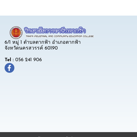
6/1 หมู่ 1 ตำบลตากฟ้า อำเภอตากฟ้า
จังหวัดนครสวรรค์ 60190
Tel :
056 241 906