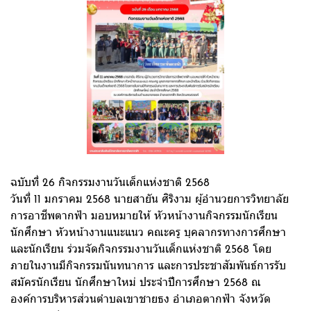
ฉบับที่ 26 กิจกรรมงานวันเด็กแห่งชาติ 2568
วันที่ 11 มกราคม 2568 นายสายัน ศิริงาม ผู้อำนวยการวิทยาลัย
การอาชีพตากฟ้า มอบหมายให้ หัวหน้างานกิจกรรมนักเรียน
นักศึกษา หัวหน้างานแนะแนว คณะครู บุคลากรทางการศึกษา
และนักเรียน ร่วมจัดกิจกรรมงานวันเด็กแห่งชาติ 2568 โดย
ภายในงานมีกิจกรรมนันทนาการ และการประชาสัมพันธ์การรับ
สมัครนักเรียน นักศึกษาใหม่ ประจำปีการศึกษา 2568 ณ
องค์การบริหารส่วนตำบลเขาชายธง อำเภอตากฟ้า จังหวัด