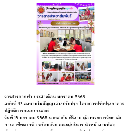
วารสารตากฟ้า ประจำเดือน มกราคม 2568
ฉบับที่ 33 ลงนามในสัญญาจ้างปรับปรุง โครงการปรับปรุงอาคาร
ปฏิบัติการอเนกประสงค์
วันที่ 15 มกราคม 2568 นายสายัน ศิริงาม ผู้อำนวยการวิทยาลัย
การอาชีพตากฟ้า พร้อมด้วย คณะผู้บริหาร หัวหน้างานพัสดุ