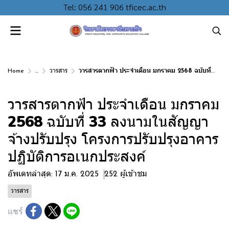
Tel: 056 241 906 tficec.ac.th
Home
...
วารสาร
วารสารตากฟ้า ประจำเดือน มกราคม 2568 ฉบับที่ 33 ลงนามในสัญญาจ้างปรับปรุง โครงการปรับปรุงอาคารปฏิบัติการอเนกประสงค์
วารสารตากฟ้า ประจำเดือน มกราคม
2568 ฉบับที่ 33 ลงนามในสัญญา
จ้างปรับปรุง โครงการปรับปรุงอาคาร
ปฏิบัติการอเนกประสงค์
อัพเดทล่าสุด: 17 ม.ค. 2025
252 ผู้เข้าชม
วารสาร
แชร์