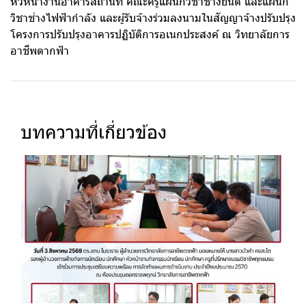
หัวหน้างานอาคารสถานที่ คณะครูแผนกวิชาช่างยนต์ และแผนก
วิชาช่างไฟฟ้ากำลัง และผู้รับจ้างร่วมลงนามในสัญญาจ้างปรับปรุง
โครงการปรับปรุงอาคารปฏิบัติการอเนกประสงค์ ณ วิทยาลัยการ
อาชีพตากฟ้า
บทความที่เกี่ยวข้อง