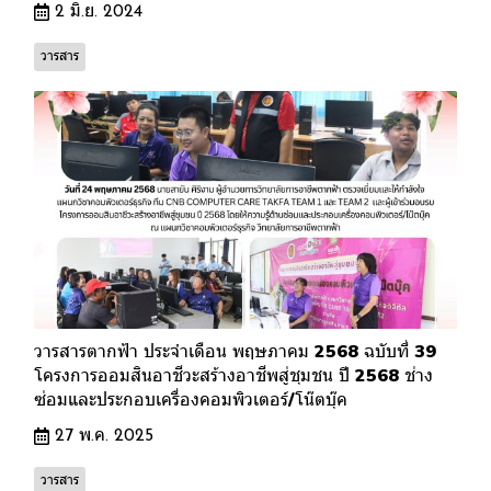
2 มิ.ย. 2024
วารสาร
วารสารตากฟ้า ประจำเดือน พฤษภาคม 2568 ฉบับที่ 39
โครงการออมสินอาชีวะสร้างอาชีพสู่ชุมชน ปี 2568 ช่าง
ซ่อมและประกอบเครื่องคอมพิวเตอร์/โน๊ตบุ๊ค
27 พ.ค. 2025
วารสาร