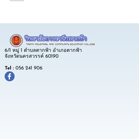
6/1 หมู่ 1 ตำบลตากฟ้า อำเภอตากฟ้า
จังหวัดนครสวรรค์ 60190
Tel :
056 241 906