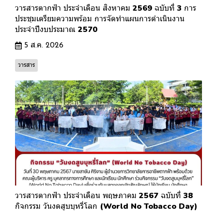
วารสารตากฟ้า ประจำเดือน สิงหาคม 2569 ฉบับที่ 3 การ
ประชุมเตรียมความพร้อม การจัดทำแผนการดำเนินงาน
ประจำปีงบประมาณ 2570
5 ส.ค. 2026
วารสาร
วารสารตากฟ้า ประจำเดือน พฤษภาคม 2567 ฉบับที่ 38
กิจกรรม วันงดสูบบุหรี่โลก (World No Tobacco Day)