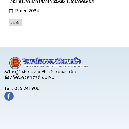
ใหม่ ประจำปีการศึกษา 2566 ระดับภาคเหนือ
17 ม.ค. 2024
วารสาร
6/1 หมู่ 1 ตำบลตากฟ้า อำเภอตากฟ้า
จังหวัดนครสวรรค์ 60190
Tel :
056 241 906