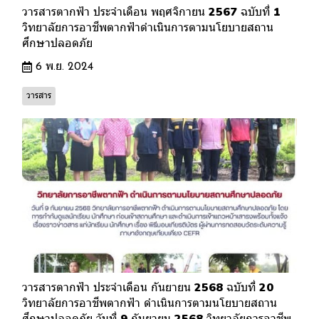
วารสารตากฟ้า ประจำเดือน พฤศจิกายน 2567 ฉบับที่ 1
วิทยาลัยการอาชีพตากฟ้าดำเนินการตามนโยบายสถาน
ศึกษาปลอดภัย
6 พ.ย. 2024
วารสาร
วารสารตากฟ้า ประจำเดือน กันยายน 2568 ฉบับที่ 20
วิทยาลัยการอาชีพตากฟ้า ดำเนินการตามนโยบายสถาน
ศึกษาปลอดภัย วันที่ 9 กันยายน 2568 วิทยาลัยการอาชีพ