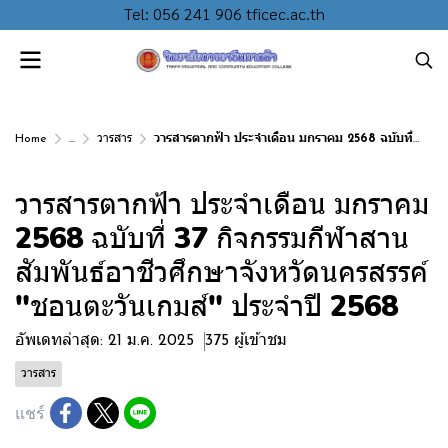
Tel: 056 241 906 tficec.ac.th
Home
...
วารสาร
วารสารตากฟ้า ประจำเดือน มกราคม 2568 ฉบับที่ 37 กิจกรรมกีฬาสานสัมพันธ์อาชีวศึกษาจังหวัดนครสรรค์ "ชอนตะวันเกมส์" ประจำปี 2568
วารสารตากฟ้า ประจำเดือน มกราคม
2568 ฉบับที่ 37 กิจกรรมกีฬาสาน
สัมพันธ์อาชีวศึกษาจังหวัดนครสรรค์
"ชอนตะวันเกมส์" ประจำปี 2568
อัพเดทล่าสุด: 21 ม.ค. 2025
375 ผู้เข้าชม
วารสาร
แชร์