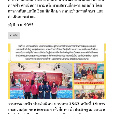
ตากฟ้า ดำเนินการตามนโยบายสถานศึกษาปลอดภัย โดย
การกำกับดูแลนักเรียน นักศึกษา ก่อนเข้าสถานศึกษา และ
ดำเนินการเข้าแถ
11 ก.ย. 2025
วารสาร
วารสารตากฟ้า ประจำเดือน มกราคม 2567 ฉบับที่ 19 การ
ประกวดสุดยอดนวัตกรรมอาชีวศึกษา สิ่งประดิษฐ์ของคนรุ่น