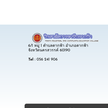
6/1 หมู่ 1 ตำบลตากฟ้า อำเภอตากฟ้า
จังหวัดนครสวรรค์ 60190
Tel :
056 241 906