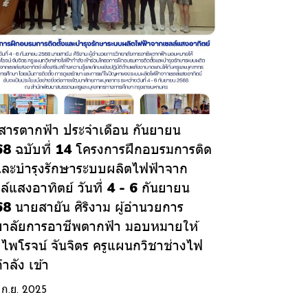
สารตากฟ้า ประจำเดือน กันยายน
8 ฉบับที่ 14 โครงการฝึกอบรมการติด
งและบำรุงรักษาระบบผลิตไฟฟ้าจาก
ล์แสงอาทิตย์ วันที่ 4 - 6 กันยายน
8 นายสายัน ศิริงาม ผู้อำนวยการ
ยาลัยการอาชีพตากฟ้า มอบหมายให้
ไพโรจน์ จันจิตร ครูแผนกวิชาช่างไฟ
ำลัง เข้า
1 ก.ย. 2025