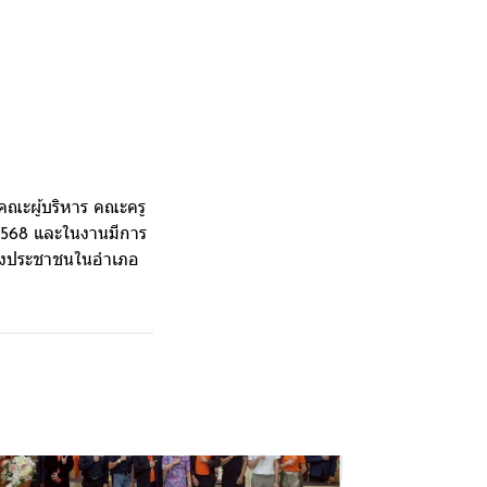
คณะผู้บริหาร คณะครู
 2568 และในงานมีการ
ของประชาชนในอำเภอ