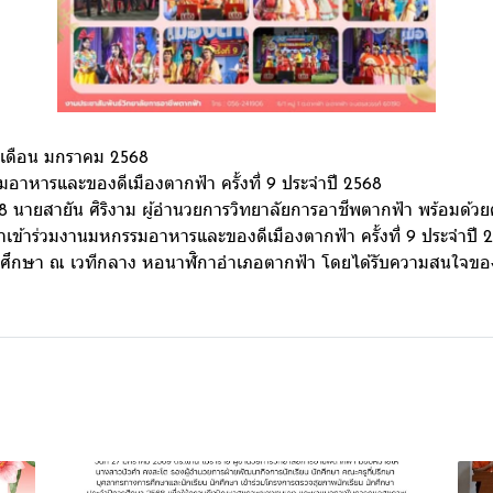
ำเดือน มกราคม 2568
มอาหารและของดีเมืองตากฟ้า ครั้งที่ 9 ประจำปี 2568
68 นายสายัน ศิริงาม ผู้อำนวยการวิทยาลัยการอาชีพตากฟ้า พร้อมด้วย
เข้าร่วมงานมหกรรมอาหารและของดีเมืองตากฟ้า ครั้งที่ 9 ประจำปี
ักศึกษา ณ เวทีกลาง หอนาฬิกาอำเภอตากฟ้า โดยได้รับความสนใจ