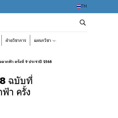
TH
ฝ่ายวิชาการ
แผนกวิชา
กฟ้า ครั้งที่ 9 ประจำปี 2568
 ฉบับที่
า ครั้ง