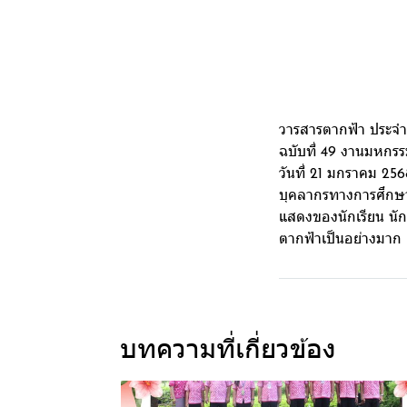
วารสารตากฟ้า ประจ
ฉบับที่ 49 งานมหกรร
วันที่ 21 มกราคม 25
บุคลากรทางการศึกษา
แสดงของนักเรียน น
ตากฟ้าเป็นอย่างมาก
บทความที่เกี่ยวข้อง