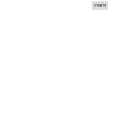
วารสาร