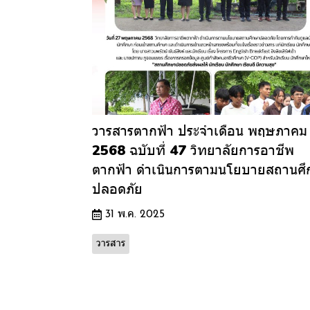
วารสารตากฟ้า ประจำเดือน พฤษภาคม
2568 ฉบับที่ 47 วิทยาลัยการอาชีพ
ตากฟ้า ดำเนินการตามนโยบายสถานศ
ปลอดภัย
31 พ.ค. 2025
วารสาร