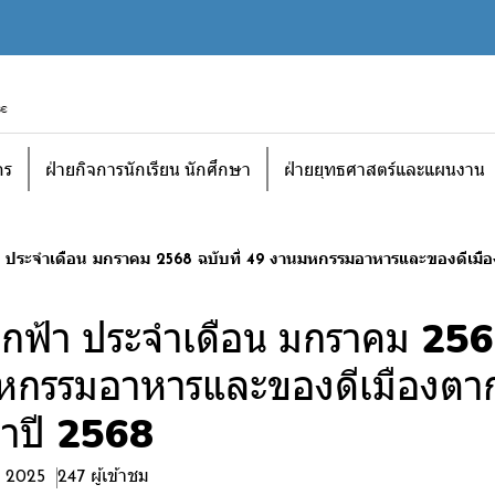
กร
ฝ่ายกิจการนักเรียน นักศึกษา
ฝ่ายยุทธศาสตร์และแผนงาน
 ประจำเดือน มกราคม 2568 ฉบับที่ 49 งานมหกรรมอาหารและของดีเมืองตา
กฟ้า ประจำเดือน มกราคม 2568
กรรมอาหารและของดีเมืองตากฟ้
จำปี 2568
. 2025
247 ผู้เข้าชม