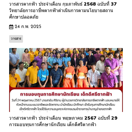
วารสารตากฟ้า ประจำเดือน กุมภาพันธ์ 2568 ฉบับที่ 37
วิทยาลัยการอาชีพตากฟ้าดำเนินการตามนโยบายสถาน
ศึกษาปลอดภัย
24 ก.พ. 2025
วารสาร
วารสารตากฟ้า ประจำเดือน พฤษภาคม 2567 ฉบับที่ 29
การมอบทุนการศึกษานักเรียน เด็กดีศรีตากฟ้า