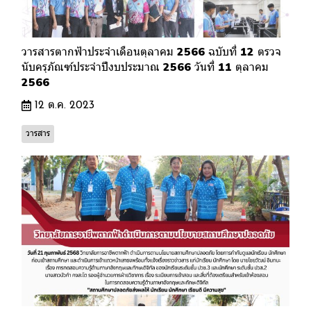
วารสารตากฟ้าประจำเดือนตุลาคม 2566 ฉบับที่ 12 ตรวจ
นับครุภัณฑ์ประจำปีงบประมาณ 2566 วันที่ 11 ตุลาคม
2566
12 ต.ค. 2023
วารสาร