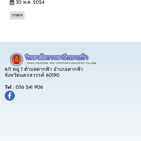
30 พ.ค. 2024
วารสาร
6/1 หมู่ 1 ตำบลตากฟ้า อำเภอตากฟ้า
จังหวัดนครสวรรค์ 60190
Tel :
056 241 906