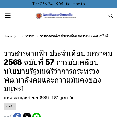
Tel: 056 241 906 tficec.ac.th
Home
...
วารสาร
วารสารตากฟ้า ประจำเดือน มกราคม 2568 ฉบับที่ 57 การขับเคลื่อนนโยบายรัฐมนตรีว่าการกระทรวงพัฒนาสังคมและความมั่นคงของมนุษย์
วารสารตากฟ้า ประจำเดือน มกราคม
2568 ฉบับที่ 57 การขับเคลื่อน
นโยบายรัฐมนตรีว่าการกระทรวง
พัฒนาสังคมและความมั่นคงของ
มนุษย์
อัพเดทล่าสุด: 4 ก.พ. 2025
197 ผู้เข้าชม
วารสาร
แชร์