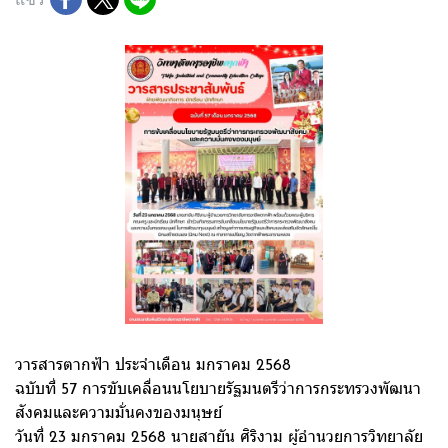
วารสารตากฟ้า ประจำเดือน มกราคม 2568
ฉบับที่ 57 การขับเคลื่อนนโยบายรัฐมนตรีว่าการกระทรวงพัฒนา
สังคมและความมั่นคงของมนุษย์
วันที่ 23 มกราคม 2568 นายสายัน ศิริงาม ผู้อำนวยการวิทยาลัย