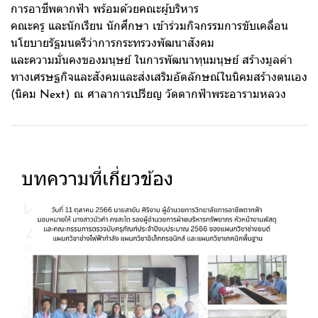
การอาชีพตากฟ้า พร้อมด้วยคณะผู้บริหาร
คณะครู และนักเรียน นักศึกษา เข้าร่วมกิจกรรมการขับเคลื่อน
นโยบายรัฐมนตรีว่าการกระทรวงพัฒนาสังคม
และความมั่นคงของมนุษย์ ในการพัฒนาทุนมนุษย์ สร้างมูลค่า
ทางเศรษฐกิจและสังคมและส่งเสริมอัตลักษณ์ในนิคมสร้างตนเอง
(นิคม Next) ณ ศาลาการเปรียญ วัดตากฟ้าพระอารามหลวง
บทความที่เกี่ยวข้อง