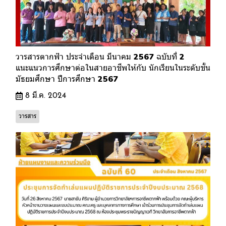
วารสารตากฟ้า ประจำเดือน มีนาคม 2567 ฉบับที่ 2
แนะแนวการศึกษาต่อในสายอาชีพให้กับ นักเรียนในระดับชั้น
มัธยมศึกษา ปีการศึกษา 2567
8 มี.ค. 2024
วารสาร