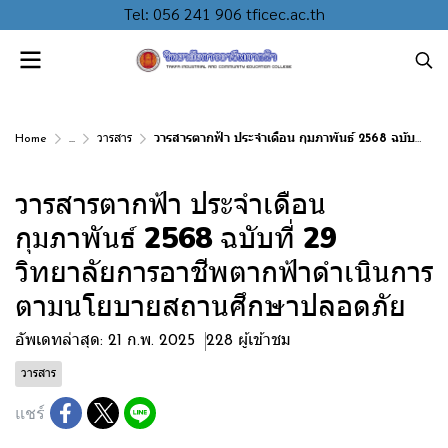
Tel: 056 241 906 tficec.ac.th
Home
...
วารสาร
วารสารตากฟ้า ประจำเดือน กุมภาพันธ์ 2568 ฉบับที่ 29 วิทยาลัยการอาชีพตากฟ้าดำเนินการตามนโยบายสถานศึกษาปลอดภัย
วารสารตากฟ้า ประจำเดือน
กุมภาพันธ์ 2568 ฉบับที่ 29
วิทยาลัยการอาชีพตากฟ้าดำเนินการ
ตามนโยบายสถานศึกษาปลอดภัย
อัพเดทล่าสุด: 21 ก.พ. 2025
228 ผู้เข้าชม
วารสาร
แชร์