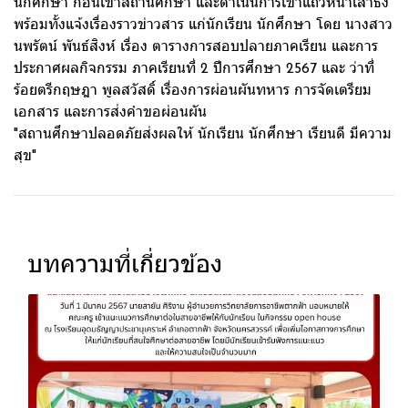
นักศึกษา ก่อนเข้าสถานศึกษา และดำเนินการเข้าแถวหน้าเสาธง
พร้อมทั้งแจ้งเรื่องราวข่าวสาร แก่นักเรียน นักศึกษา โดย นางสาว
นพรัตน์ พันธ์สิงห์ เรื่อง ตารางการสอบปลายภาคเรียน และการ
ประกาศผลกิจกรรม ภาคเรียนที่ 2 ปีการศึกษา 2567 และ ว่าที่
ร้อยตรีกฤษฎา พูลสวัสดิ์ เรื่องการผ่อนผันทหาร การจัดเตรียม
เอกสาร และการส่งคำขอผ่อนผัน
"สถานศึกษาปลอดภัยส่งผลให้ นักเรียน นักศึกษา เรียนดี มีความ
สุข"
บทความที่เกี่ยวข้อง