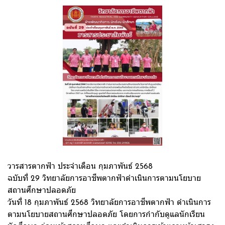
วารสารตากฟ้า ประจำเดือน กุมภาพันธ์ 2568
ฉบับที่ 29 วิทยาลัยการอาชีพตากฟ้าดำเนินการตามนโยบาย
สถานศึกษาปลอดภัย
วันที่ 18 กุมภาพันธ์ 2568 วิทยาลัยการอาชีพตากฟ้า ดำเนินการ
ตามนโยบายสถานศึกษาปลอดภัย โดยการกำกับดูแลนักเรียน