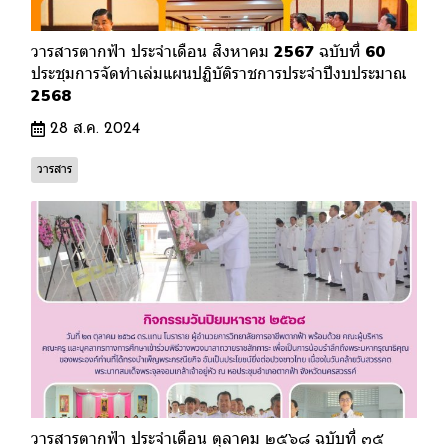
วารสารตากฟ้า ประจำเดือน สิงหาคม 2567 ฉบับที่ 60
ประชุมการจัดทำเล่มแผนปฏิบัติราชการประจำปีงบประมาณ
2568
28 ส.ค. 2024
วารสาร
วารสารตากฟ้า ประจำเดือน ตุลาคม ๒๕๖๘ ฉบับที่ ๓๕