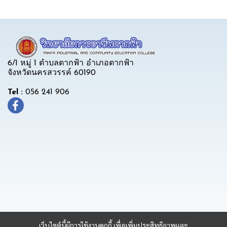
6/1 หมู่ 1 ตำบลตากฟ้า อำเภอตากฟ้า
จังหวัดนครสวรรค์ 60190
Tel :
056 241 906
เว็บไซต์นี้มีการใช้งานคุกกี้ เพื่อเพิ่มประสิทธิภาพและ