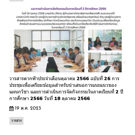
วารสารตากฟ้าประจำเดือนตุลาคม 2566 ฉบับที่ 26 การ
ประชุมเพื่อเตรียมข้อมูลสำหรับนำเสนอการแนะแนวของ
แผนกวิชา และการดำเนินการจัดกิจกรรมในภาคเรียนที่ 2 ปี
การศึกษา 2566 วันที่ 18 ตุลาคม 2566
19 ต.ค. 2023
วารสาร