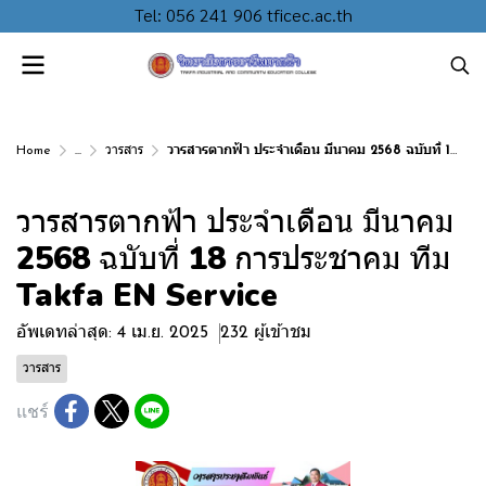
Tel: 056 241 906 tficec.ac.th
Home
...
วารสาร
วารสารตากฟ้า ประจำเดือน มีนาคม 2568 ฉบับที่ 18 การประชาคม ทีม Takfa EN Service
วารสารตากฟ้า ประจำเดือน มีนาคม
2568 ฉบับที่ 18 การประชาคม ทีม
Takfa EN Service
อัพเดทล่าสุด: 4 เม.ย. 2025
232 ผู้เข้าชม
วารสาร
แชร์