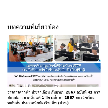
บทความที่เกี่ยวข้อง
วารสารตากฟ้า ประจำเดือน กันยายน 2567 ฉบับที่ 42 การ
สอบปลายภาคเรียนที่ 1 ปีการศึกษา 2567 ของนักเรียน
ระดับชั้น ประกาศนียบัตรวิชาชีพ (ปวช.)