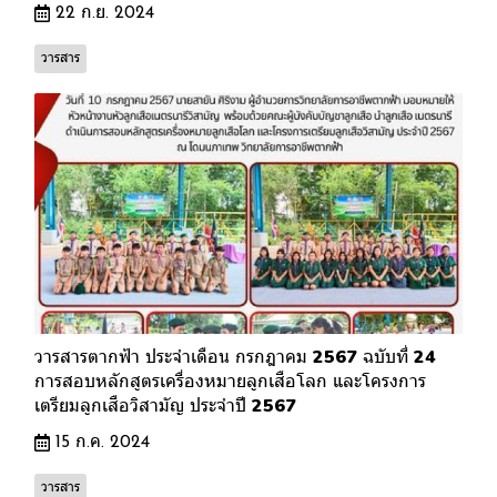
22 ก.ย. 2024
วารสาร
วารสารตากฟ้า ประจำเดือน กรกฎาคม 2567 ฉบับที่ 24
การสอบหลักสูตรเครื่องหมายลูกเสือโลก และโครงการ
เตรียมลูกเสือวิสามัญ ประจำปี 2567
15 ก.ค. 2024
วารสาร