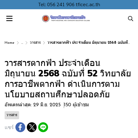
Tel: 056 241 906 tficec.ac.th
Home
...
วารสาร
วารสารตากฟ้า ประจำเดือน มิถุนายน 2568 ฉบับที่ 52 วิทยาลัยการอาชีพตากฟ้า ดำเนินการตามนโยบายสถานศึกษาปลอดภัย
วารสารตากฟ้า ประจำเดือน
มิถุนายน 2568 ฉบับที่ 52 วิทยาลัย
การอาชีพตากฟ้า ดำเนินการตาม
นโยบายสถานศึกษาปลอดภัย
อัพเดทล่าสุด: 29 มิ.ย. 2025
150 ผู้เข้าชม
วารสาร
แชร์