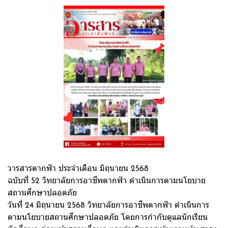
วารสารตากฟ้า ประจำเดือน มิถุนายน 2568
ฉบับที่ 52 วิทยาลัยการอาชีพตากฟ้า ดำเนินการตามนโยบาย
สถานศึกษาปลอดภัย
วันที่ 24 มิถุนายน 2568 วิทยาลัยการอาชีพตากฟ้า ดำเนินการ
ตามนโยบายสถานศึกษาปลอดภัย โดยการกำกับดูแลนักเรียน