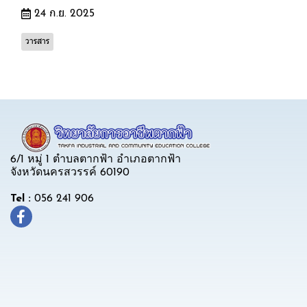
24 ก.ย. 2025
วารสาร
6/1 หมู่ 1 ตำบลตากฟ้า อำเภอตากฟ้า
จังหวัดนครสวรรค์ 60190
Tel :
056 241 906