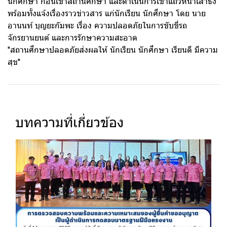
นักศึกษา ก่อนเข้าสถานศึกษา และดำเนินการเข้าแถวหน้าเสาธง
พร้อมทั้งแจ้งเรื่องราวข่าวสาร แก่นักเรียน นักศึกษา โดย นาย
อานนท์ บุญยะกัมพะ เรื่อง ความปลอดภัยในการขับขี่รถ
จักรยานยนต์ และการรักษาความสะอาด
"สถานศึกษาปลอดภัยส่งผลให้ นักเรียน นักศึกษา เรียนดี มีความ
สุข"
บทความที่เกี่ยวข้อง