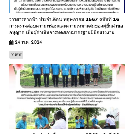
วารสารตากฟ้า ประจำเดือน พฤษภาคม 2567 ฉบับที่ 16
การตรวจสอบความพร้อมและความเหมาะสมของผู้ยื่นคำขอ
อนุญาต เป็นผู้ดำเนินการทดสอบมาตรฐานฝีมือแรงงาน
24 พ.ค. 2024
วารสาร