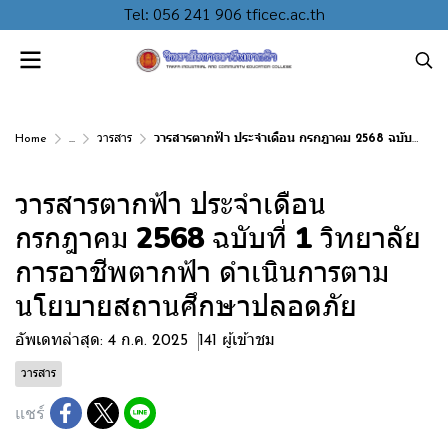
Tel: 056 241 906 tficec.ac.th
Home
...
วารสาร
วารสารตากฟ้า ประจำเดือน กรกฎาคม 2568 ฉบับที่ 1 วิทยาลัยการอาชีพตากฟ้า ดำเนินการตามนโยบายสถานศึกษาปลอดภัย
วารสารตากฟ้า ประจำเดือน
กรกฎาคม 2568 ฉบับที่ 1 วิทยาลัย
การอาชีพตากฟ้า ดำเนินการตาม
นโยบายสถานศึกษาปลอดภัย
อัพเดทล่าสุด: 4 ก.ค. 2025
141 ผู้เข้าชม
วารสาร
แชร์