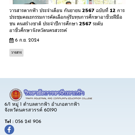
วารสารตากฟ้า ประจำเดือน กันยายน 2567 ฉบับที่ 12 การ
ประชุมคณะกรรมการคัดเลือกผู้รับทุนการศึกษาอาชีวะฝีมือ
ชน คนสร้างชาติ ประจำปีการศึกษา 2567 ระดับ
อาชีวศึกษาจังหวัดนครสวรรค์
6 ก.ย. 2024
วารสาร
6/1 หมู่ 1 ตำบลตากฟ้า อำเภอตากฟ้า
จังหวัดนครสวรรค์ 60190
Tel :
056 241 906