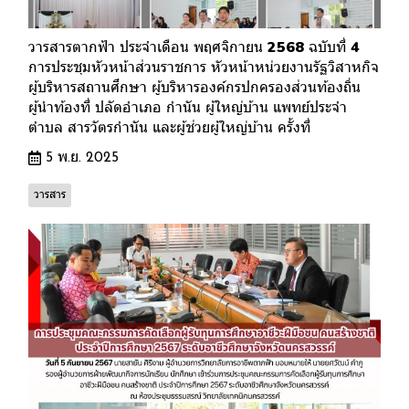
วารสารตากฟ้า ประจำเดือน พฤศจิกายน 2568 ฉบับที่ 4
การประชุมหัวหน้าส่วนราชการ หัวหน้าหน่วยงานรัฐวิสาหกิจ
ผู้บริหารสถานศึกษา ผู้บริหารองค์กรปกครองส่วนท้องถิ่น
ผู้นำท้องที่ ปลัดอำเภอ กำนัน ผู้ใหญ่บ้าน แพทย์ประจำ
ตำบล สารวัตรกำนัน และผู้ช่วยผู้ใหญ่บ้าน ครั้งที่
5 พ.ย. 2025
วารสาร