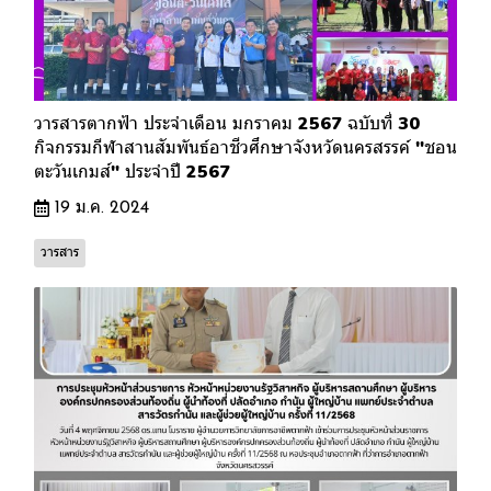
วารสารตากฟ้า ประจำเดือน มกราคม 2567 ฉบับที่ 30
กิจกรรมกีฬาสานสัมพันธ์อาชีวศึกษาจังหวัดนครสรรค์ "ชอน
ตะวันเกมส์" ประจำปี 2567
19 ม.ค. 2024
วารสาร