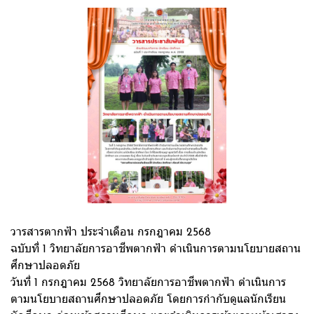
วารสารตากฟ้า ประจำเดือน กรกฎาคม 2568
ฉบับที่ 1 วิทยาลัยการอาชีพตากฟ้า ดำเนินการตามนโยบายสถาน
ศึกษาปลอดภัย
วันที่ 1 กรกฎาคม 2568 วิทยาลัยการอาชีพตากฟ้า ดำเนินการ
ตามนโยบายสถานศึกษาปลอดภัย โดยการกำกับดูแลนักเรียน