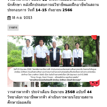
นักศึกษา หลังฝึกประสบการณ์วิชาชีพและฝึกอาชีพในสถาน
ประกอบการ วันที่ 14-15 กันยายน 2566
18 ก.ย. 2023
วารสาร
วารสารตากฟ้า ประจำเดือน มิถุนายน 2568 ฉบับที่ 44
วิทยาลัยการอาชีพตากฟ้า ดำเนินการตามนโยบายสถาน
ศึกษาปลอดภัย