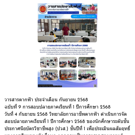
วารสารตากฟ้า ประจำเดือน กันยายน 2568
ฉบับที่ 9 การสอบปลายภาคเรียนที่ 1 ปีการศึกษา 2568
วันที่ 4 กันยายน 2568 วิทยาลัยการอาชีพตากฟ้า ดำเนินการจัด
สอบปลายภาคเรียนที่ 1 ปีการศึกษา 2568 ของนักศึกษาระดับชั้น
ประกาศนียบัตรวิชาชีพสูง (ปวส.) ชั้นปีที่ 1 เพื่อประเมินผลสัมฤทธิ์