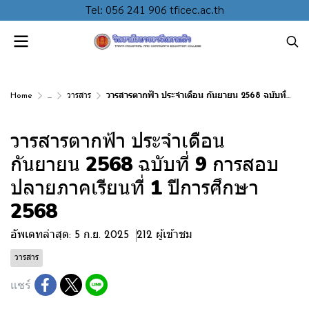
Tel: 056 241 906 tficec.ac.th
Home
...
วารสาร
วารสารตากฟ้า ประจำเดือน กันยายน 2568 ฉบับที่ 9 การสอบปลายภาคเรียนที่ 1 ปีการศึกษา 2568
วารสารตากฟ้า ประจำเดือน
กันยายน 2568 ฉบับที่ 9 การสอบ
ปลายภาคเรียนที่ 1 ปีการศึกษา
2568
อัพเดทล่าสุด: 5 ก.ย. 2025
212 ผู้เข้าชม
วารสาร
แชร์