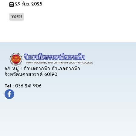
29 มิ.ย. 2025
วารสาร
6/1 หมู่ 1 ตำบลตากฟ้า อำเภอตากฟ้า
จังหวัดนครสวรรค์ 60190
Tel :
056 241 906