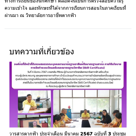
ทางการเรียนของนักศึกษา ตลอดจนเป็นการตรวจสอบความรู้
ความเข้าใจ และทักษะที่ได้จากการเรียนการสอนในภาคเรียนที่
ผ่านมา ณ วิทยาลัยการอาชีพตากฟ้า
บทความที่เกี่ยวข้อง
วารสารตากฟ้า ประจำเดือน มีนาคม 2567 ฉบับที่ 3 ประชุม