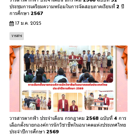
ประชุมการเตรียมความพร้อมในการจัดสอบภาคเรียนที่ 2 ปี
การศึกษา 2567
17 ม.ค. 2025
วารสาร
วารสารตากฟ้า ประจำเดือน กรกฎาคม 2568 ฉบับที่ 4 การ
เลือกตั้งนายกองค์การนักวิชาชีพในอนาคตแห่งประเทศไทย
ประจำปีการศึกษา 2569