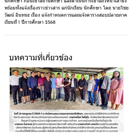
นักศึกษา ก่อนเข้าสถานศึกษา และดำเนินการเข้าแถวหน้าเสาธง
พร้อมทั้งแจ้งเรื่องราวข่าวสาร แก่นักเรียน นักศึกษา โดย นายไชย
วัฒน์ อินทนะ เรื่อง แจ้งกำหนดการและแจ้งตารางสอบปลายภาค
เรียนที่ 1 ปีการศึกษา 2568
บทความที่เกี่ยวข้อง