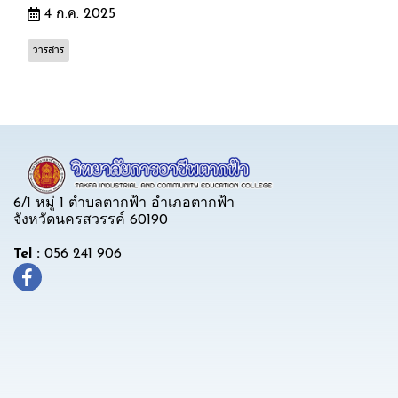
4 ก.ค. 2025
วารสาร
6/1 หมู่ 1 ตำบลตากฟ้า อำเภอตากฟ้า
จังหวัดนครสวรรค์ 60190
Tel :
056 241 906