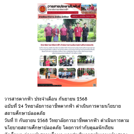
วารสารตากฟ้า ประจำเดือน กันยายน 2568
ฉบับที่ 24 วิทยาลัยการอาชีพตากฟ้า ดำเนินการตามนโยบาย
สถานศึกษาปลอดภัย
วันที่ 11 กันยายน 2568 วิทยาลัยการอาชีพตากฟ้า ดำเนินการตาม
นโยบายสถานศึกษาปลอดภัย โดยการกำกับดูแลนักเรียน