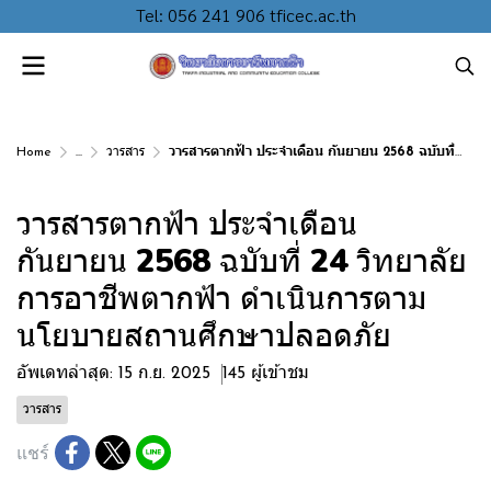
Tel: 056 241 906 tficec.ac.th
Home
...
วารสาร
วารสารตากฟ้า ประจำเดือน กันยายน 2568 ฉบับที่ 24 วิทยาลัยการอาชีพตากฟ้า ดำเนินการตามนโยบายสถานศึกษาปลอดภัย
วารสารตากฟ้า ประจำเดือน
กันยายน 2568 ฉบับที่ 24 วิทยาลัย
การอาชีพตากฟ้า ดำเนินการตาม
นโยบายสถานศึกษาปลอดภัย
อัพเดทล่าสุด: 15 ก.ย. 2025
145 ผู้เข้าชม
วารสาร
แชร์