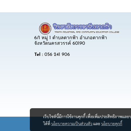
6/1 หมู่ 1 ตำบลตากฟ้า อำเภอตากฟ้า
จังหวัดนครสวรรค์ 60190
Tel :
056 241 906
เว็บไซต์นี้มีการใช้งานคุกกี้ เพื่อเพิ่มประสิทธิภาพ
ได้ที่
นโยบายความเป็นส่วนตัว
และ
นโยบายคุกกี้