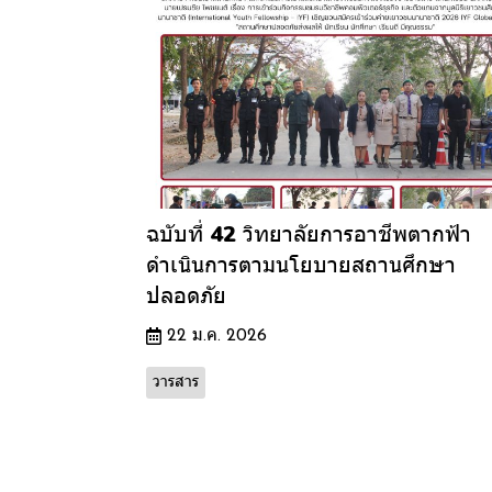
ฉบับที่ 42 วิทยาลัยการอาชีพตากฟ้า
ดำเนินการตามนโยบายสถานศึกษา
ปลอดภัย
22 ม.ค. 2026
วารสาร