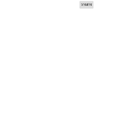
วารสาร