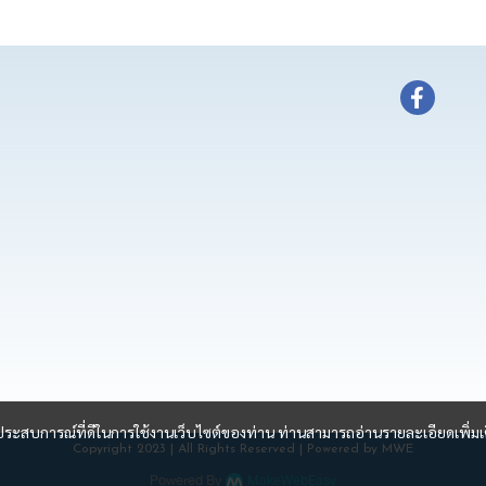
และประสบการณ์ที่ดีในการใช้งานเว็บไซต์ของท่าน ท่านสามารถอ่านรายละเอียดเพิ่มเ
Copyright 2023 | All Rights Reserved | Powered by MWE
Powered By
MakeWebEasy