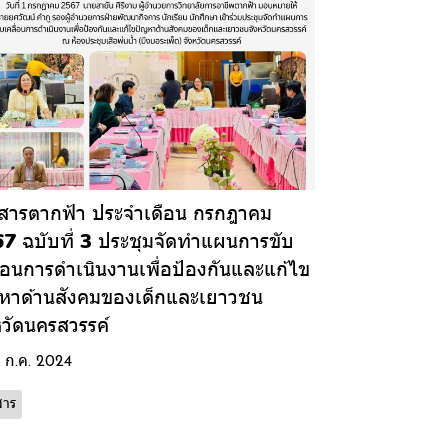
สารตากฟ้า ประจำเดือน กรกฎาคม
7 ฉบับที่ 3 ประชุมจัดทำแผนการขับ
ื่อนการดำเนินงานเพื่อป้องกันและแก้ไข
หาด้านสังคมของเด็กและเยาวชน
หวัดนครสวรรค์
5 ก.ค. 2024
สาร