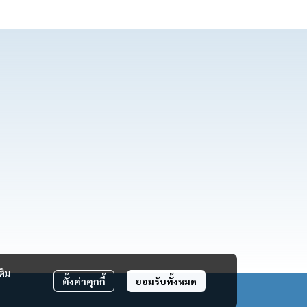
ติม
ตั้งค่าคุกกี้
ยอมรับทั้งหมด