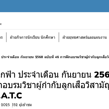
กร
ฝ่ายกิจการนักเรียน นักศึกษา
ฝ่ายยุทธศาสตร์และแผนงาน
ประจำเดือน กันยายน 2568 ฉบับที่ 46 การฝึกอบรมวิชาผู้กำกับลูกเสือวิสาม
กฟ้า ประจำเดือน กันยายน 2568
อบรมวิชาผู้กำกับลูกเสือวิสามั
 R.A.T.C
. 2025
152 ผู้เข้าชม