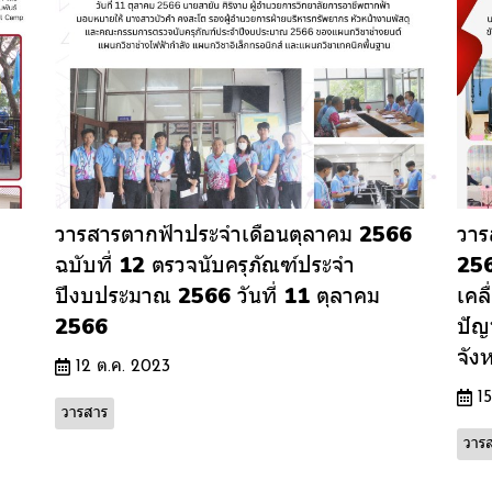
วารสารตากฟ้าประจำเดือนตุลาคม 2566
วาร
ฉบับที่ 12 ตรวจนับครุภัณฑ์ประจำ
256
ปีงบประมาณ 2566 วันที่ 11 ตุลาคม
เคล
2566
ปัญ
จัง
12 ต.ค. 2023
1
วารสาร
วาร