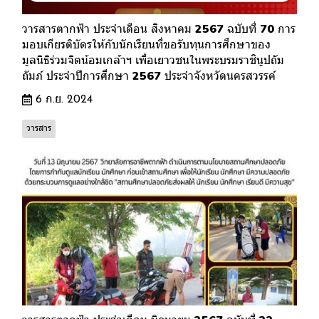
วารสารตากฟ้า ประจำเดือน สิงหาคม 2567 ฉบับที่ 70 การ
มอบเกียรติบัตรให้กับนักเรียนที่ขอรับทุนการศึกษาของ
มูลนิธิร่วมจิตน้อมเกล้าฯ เพื่อเยาวชนในพระบรมราชินูปถัม
ถัมภ์ ประจำปีการศึกษา 2567 ประจำจังหวัดนครสวรรค์
6 ก.ย. 2024
วารสาร