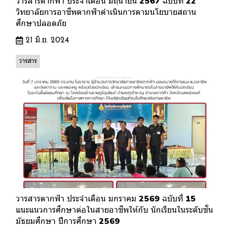
วารสารตากฟ้า ประจำเดือน มิถุนายน 2567 ฉบับที่ 22
วิทยาลัยการอาชีพตากฟ้าดำเนินการตามนโยบายสถาน
ศึกษาปลอดภัย
21 มิ.ย. 2024
วารสาร
วารสารตากฟ้า ประจำเดือน มกราคม 2569 ฉบับที่ 15
แนะแนวการศึกษาต่อในสายอาชีพให้กับ นักเรียนในระดับชั้น
มัธยมศึกษา ปีการศึกษา 2569