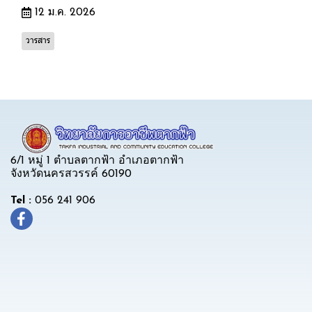
12 ม.ค. 2026
วารสาร
6/1 หมู่ 1 ตำบลตากฟ้า อำเภอตากฟ้า
จังหวัดนครสวรรค์ 60190
Tel :
056 241 906