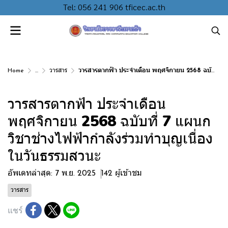
Tel: 056 241 906 tficec.ac.th
Home
...
วารสาร
วารสารตากฟ้า ประจำเดือน พฤศจิกายน 2568 ฉบับที่ 7 แผนกวิชาช่างไฟฟ้ากำลังร่วมทำบุญเนื่องในวันธรรมสวนะ
วารสารตากฟ้า ประจำเดือน
พฤศจิกายน 2568 ฉบับที่ 7 แผนก
วิชาช่างไฟฟ้ากำลังร่วมทำบุญเนื่อง
ในวันธรรมสวนะ
อัพเดทล่าสุด: 7 พ.ย. 2025
142 ผู้เข้าชม
วารสาร
แชร์