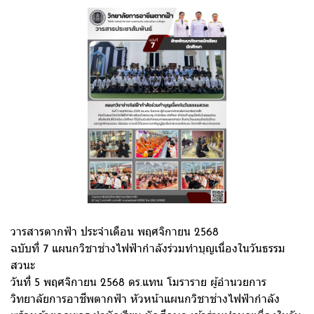
วารสารตากฟ้า ประจำเดือน พฤศจิกายน 2568
ฉบับที่ 7 แผนกวิชาช่างไฟฟ้ากำลังร่วมทำบุญเนื่องในวันธรรม
สวนะ
วันที่ 5 พฤศจิกายน 2568 ดร.แทน โมราราย ผู้อำนวยการ
วิทยาลัยการอาชีพตากฟ้า หัวหน้าแผนกวิชาช่างไฟฟ้ากำลัง