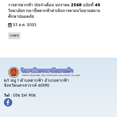
วารสารตากฟ้า ประจำเดือน มกราคม 2568 ฉบับที่ 40
วิทยาลัยการอาชีพตากฟ้าดำเนินการตามนโยบายสถาน
ศึกษาปลอดภัย
23 ม.ค. 2025
วารสาร
6/1 หมู่ 1 ตำบลตากฟ้า อำเภอตากฟ้า
จังหวัดนครสวรรค์ 60190
Tel :
056 241 906