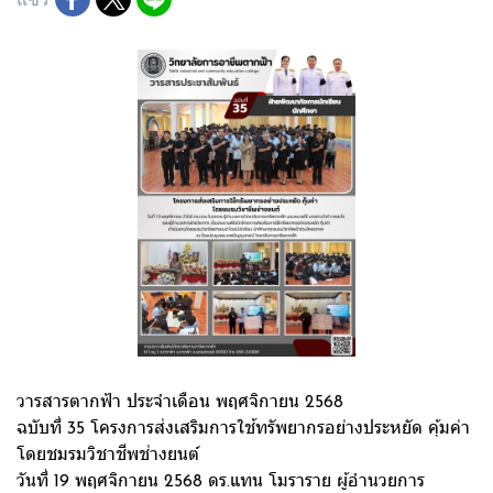
วารสารตากฟ้า ประจำเดือน พฤศจิกายน 2568
ฉบับที่ 35 โครงการส่งเสริมการใช้ทรัพยากรอย่างประหยัด คุ้มค่า
โดยชมรมวิชาชีพช่างยนต์
วันที่ 19 พฤศจิกายน 2568 ดร.แทน โมราราย ผู้อำนวยการ