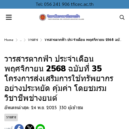
Tel: 056 241 906 tficec.ac.th
Home
...
วารสาร
วารสารตากฟ้า ประจำเดือน พฤศจิกายน 2568 ฉบับที่ 35 โครงการส่งเสริมการใช้ทรัพยากรอย่างประหยัด คุ้มค่า โดยชมรมวิชาชีพช่างยนต์
วารสารตากฟ้า ประจำเดือน
พฤศจิกายน 2568 ฉบับที่ 35
โครงการส่งเสริมการใช้ทรัพยากร
อย่างประหยัด คุ้มค่า โดยชมรม
วิชาชีพช่างยนต์
อัพเดทล่าสุด: 24 พ.ย. 2025
130 ผู้เข้าชม
วารสาร
แชร์