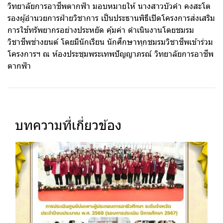
วิทยาลัยการอาชีพตากฟ้า มอบหมายให้ นางสาวบัวคำ คงสะโต
รองผู้อำนวยการฝ่ายวิชาการ เป็นประธานพิธีเปิดโครงการส่งเสริม
การใช้ทรัพยากรอย่างประหยัด คุ้มค่า ดำเนินงานโดยชมรม
วิชาชีพช่างยนต์ โดยมีนักเรียน นักศึกษาทุกชมรมวิชาชีพเข้าร่วม
โครงการฯ ณ ห้องประชุมพระเทพปัญญาภรณ์ วิทยาลัยการอาชีพ
ตากฟ้า
บทความที่เกี่ยวข้อง