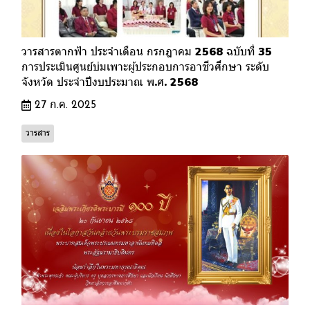
วารสารตากฟ้า ประจำเดือน กรกฎาคม 2568 ฉบับที่ 35
การประเมินศูนย์บ่มเพาะผู้ประกอบการอาชีวศึกษา ระดับ
จังหวัด ประจำปีงบประมาณ พ.ศ. 2568
27 ก.ค. 2025
วารสาร