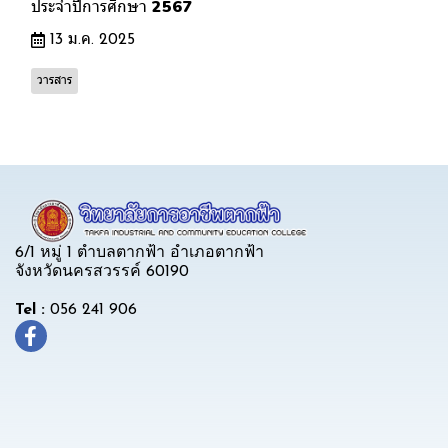
ประจำปีการศึกษา 2567
13 ม.ค. 2025
วารสาร
6/1 หมู่ 1 ตำบลตากฟ้า อำเภอตากฟ้า
จังหวัดนครสวรรค์ 60190
Tel :
056 241 906