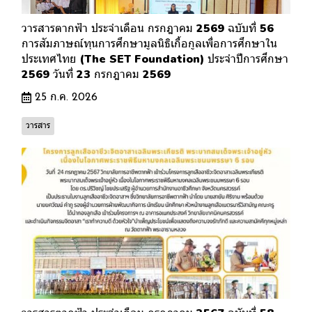
วารสารตากฟ้า ประจำเดือน กรกฎาคม 2569 ฉบับที่ 56
การสัมภาษณ์ทุนการศึกษามูลนิธิเกื้อกูลเพื่อการศึกษาใน
ประเทศไทย (The SET Foundation) ประจำปีการศึกษา
2569 วันที่ 23 กรกฎาคม 2569
25 ก.ค. 2026
วารสาร