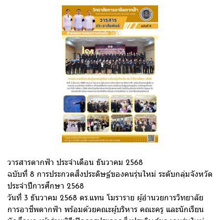
วารสารตากฟ้า ประจำเดือน ธันวาคม 2568
ฉบับที่ 8 การประกวดสิ่งประดิษฐ์ของคนรุ่นใหม่ ระดับกลุ่มจังหวัด
ประจำปีการศึกษา 2568
วันที่ 3 ธันวาคม 2568 ดร.แทน โมราราย ผู้อำนวยการวิทยาลัย
การอาชีพตากฟ้า พร้อมด้วยคณะผู้บริหาร คณะครู และนักเรียน