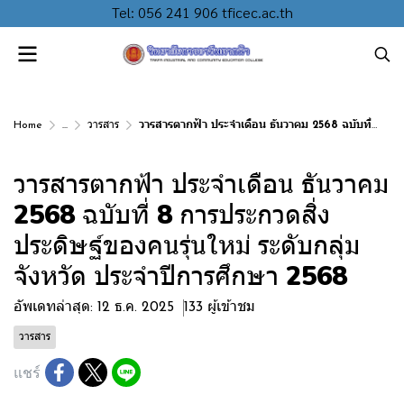
Tel: 056 241 906 tficec.ac.th
Home
...
วารสาร
วารสารตากฟ้า ประจำเดือน ธันวาคม 2568 ฉบับที่ 8 การประกวดสิ่งประดิษฐ์ของคนรุ่นใหม่ ระดับกลุ่มจังหวัด ประจำปีการศึกษา 2568
วารสารตากฟ้า ประจำเดือน ธันวาคม
2568 ฉบับที่ 8 การประกวดสิ่ง
ประดิษฐ์ของคนรุ่นใหม่ ระดับกลุ่ม
จังหวัด ประจำปีการศึกษา 2568
อัพเดทล่าสุด: 12 ธ.ค. 2025
133 ผู้เข้าชม
วารสาร
แชร์