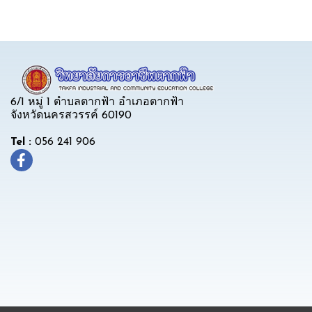
6/1 หมู่ 1 ตำบลตากฟ้า อำเภอตากฟ้า
จังหวัดนครสวรรค์ 60190
Tel :
056 241 906