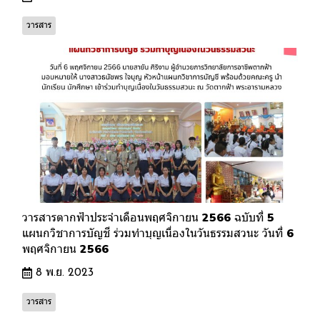
วารสาร
วารสารตากฟ้าประจำเดือนพฤศจิกายน 2566 ฉบับที่ 5
แผนกวิชาการบัญชี ร่วมทำบุญเนื่องในวันธรรมสวนะ วันที่ 6
พฤศจิกายน 2566
8 พ.ย. 2023
วารสาร