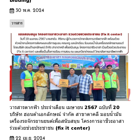
bidding)
30 พ.ค. 2024
วารสาร
วารสารตากฟ้า ประจำเดือน เมษายน 2567 ฉบับที่ 20
บริษัท ฮอนด้าเอกลักษณ์ จำกัด สาขาตาคลี มอบน้ำมัน
เครื่องรถจักรยานยนต์เพื่อสนับสนุน โครงการอาชีวะอาสา
ร่วมด้วยช่วยประชาชน (fix it center)
22 เม.ย. 2024