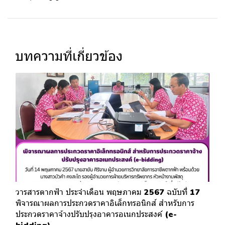
บทความที่เกี่ยวข้อง
วารสารตากฟ้า ประจำเดือน พฤษภาคม 2567 ฉบับที่ 17
พิจารณาผลการประกวดราคาอิเล็กทรอนิกส์ สำหรับการ
ประกวดราคาจ้างปรับปรุงอาคารอเนกประสงค์ (e-