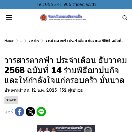
Tel: 056 241 906 tficec.ac.th
Home
...
วารสาร
วารสารตากฟ้า ประจำเดือน ธันวาคม 2568 ฉบับที่ 14 ร่วมพิธีฌาปนกิจและให้กำลังใจแก่ครอบครัว มั่นนวล
วารสารตากฟ้า ประจำเดือน ธันวาคม
2568 ฉบับที่ 14 ร่วมพิธีฌาปนกิจ
และให้กำลังใจแก่ครอบครัว มั่นนวล
อัพเดทล่าสุด: 12 ธ.ค. 2025
132 ผู้เข้าชม
วารสาร
แชร์