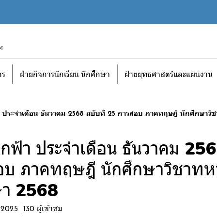
กร
ฝ่ายกิจการนักเรียน นักศึกษา
ฝ่ายยุทธศาสตร์และแผนงาน
 ประจำเดือน ธันวาคม 2568 ฉบับที่ 25 การสอบ ภาคทฤษฎี นักศึกษาวิ
กฟ้า ประจำเดือน ธันวาคม 2568
บ ภาคทฤษฎี นักศึกษาวิชาทห
ษา 2568
. 2025
130 ผู้เข้าชม