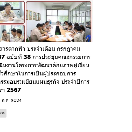
สารตากฟ้า ประจำเดือน กรกฎาคม
7 ฉบับที่ 38 การประชุมคณะกรรมการ
นินงานโครงการพัฒนาศักยภาพผู้เรียน
ีวศึกษาในการเป็นผู้ประกอบการ
กรรมอบรมเขียนแผนธุรกิจ ประจำปีการ
ษา 2567
9 ก.ค. 2024
สาร