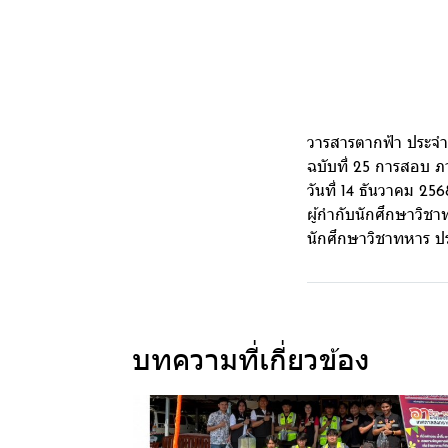
วารสารตากฟ้า ประจำ
ฉบับที่ 25 การสอบ 
วันที่ 14 ธันวาคม 
ผู้กำกับนักศึกษาวิ
นักศึกษาวิชาทหาร ป
บทความที่เกี่ยวข้อง