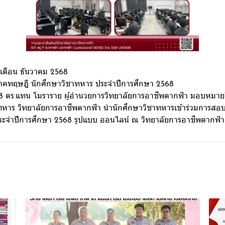
เดือน ธันวาคม 2568
ภาคทฤษฎี นักศึกษาวิชาทหาร ประจำปีการศึกษา 2568
2568 ดร.แทน โมราราย ผู้อำนวยการวิทยาลัยการอาชีพตากฟ้า มอบหมาย
ชาทหาร วิทยาลัยการอาชีพตากฟ้า นำนักศึกษาวิชาทหารเข้าร่วมการส
ระจำปีการศึกษา 2568 รูปแบบ ออนไลน์ ณ วิทยาลัยการอาชีพตากฟ้า