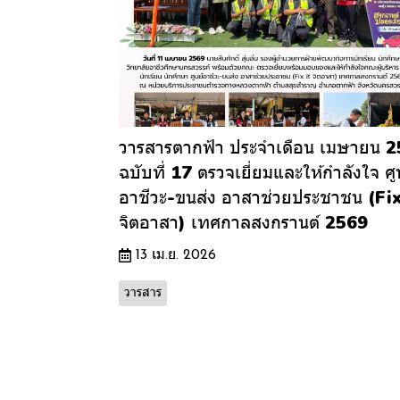
วารสารตากฟ้า ประจำเดือน เมษายน 
ฉบับที่ 17 ตรวจเยี่ยมและให้กำลังใจ ศู
อาชีวะ-ขนส่ง อาสาช่วยประชาชน (Fix
จิตอาสา) เทศกาลสงกรานต์ 2569
13 เม.ย. 2026
วารสาร