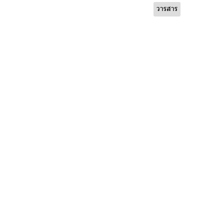
วารสาร