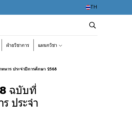
TH
ฝ่ายวิชาการ
แผนกวิชา
ชาทหาร ประจำปีการศึกษา 2568
 ฉบับที่
าร ประจำ