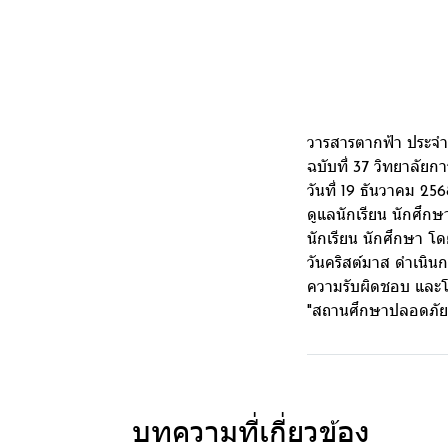
วารสารตากฟ้า ประจำ
ฉบับที่ 37 วิทยาลั
วันที่ 19 ธันวาคม 
ดูแลนักเรียน นักศึกษ
นักเรียน นักศึกษา โด
วันคริสต์มาส ดำเนิน
ความรับผิดชอบ และโ
"สถานศึกษาปลอดภัยส่
บทความที่เกี่ยวข้อง