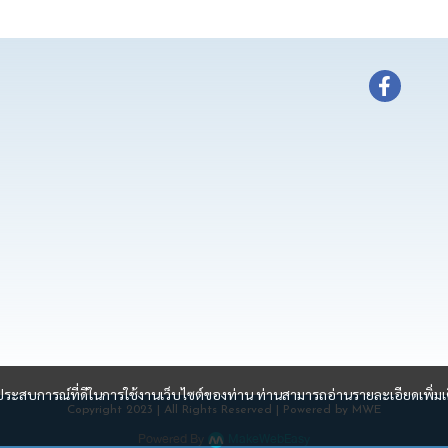
และประสบการณ์ที่ดีในการใช้งานเว็บไซต์ของท่าน ท่านสามารถอ่านรายละเอียดเพิ่มเ
Copyright 2023 | All Rights Reserved | Powered by MWE
Powered By
MakeWebEasy