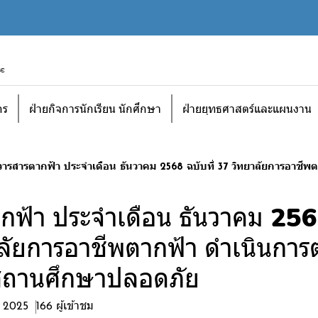
กร
ฝ่ายกิจการนักเรียน นักศึกษา
ฝ่ายยุทธศาสตร์และแผนงาน
วารสารตากฟ้า ประจำเดือน ธันวาคม 2568 ฉบับที่ 37 วิทยาลัยการอา
กฟ้า ประจำเดือน ธันวาคม 2568
ลัยการอาชีพตากฟ้า ดำเนินการ
ถานศึกษาปลอดภัย
. 2025
166 ผู้เข้าชม