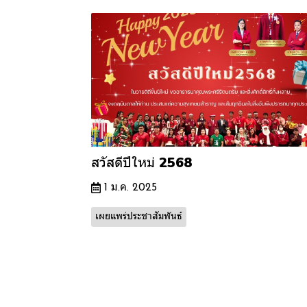
สวัสดีปีใหม่ 2568
1 ม.ค. 2025
เผยแพร่ประชาสัมพันธ์