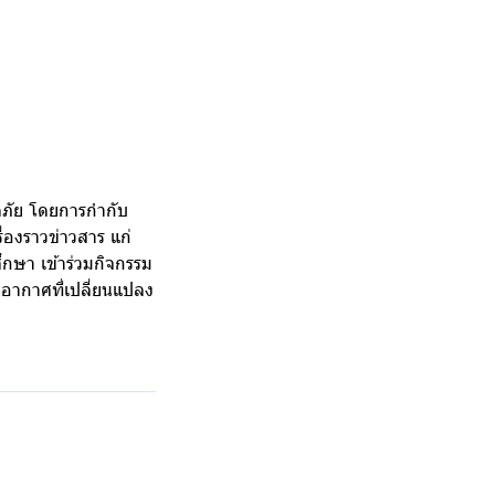
ดภัย โดยการกำกับ
่องราวข่าวสาร แก่
ศึกษา เข้าร่วมกิจกรรม
อากาศที่เปลี่ยนแปลง