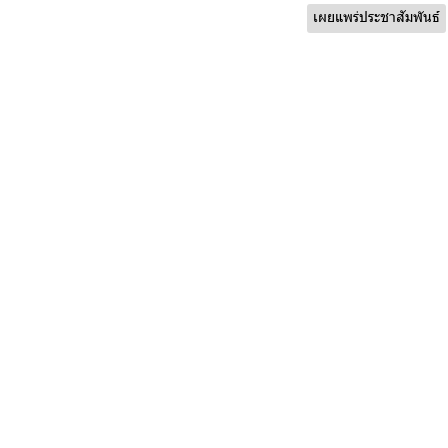
เผยแพร่ประชาสัมพันธ์