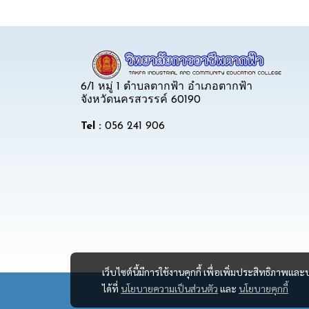
6/1 หมู่ 1 ตำบลตากฟ้า อำเภอตากฟ้า
จังหวัดนครสวรรค์ 60190
Tel :
056 241 906
เว็บไซต์นี้มีการใช้งานคุกกี้ เพื่อเพิ่มประสิทธิภาพ
ได้ที่
นโยบายความเป็นส่วนตัว
และ
นโยบายคุกกี้