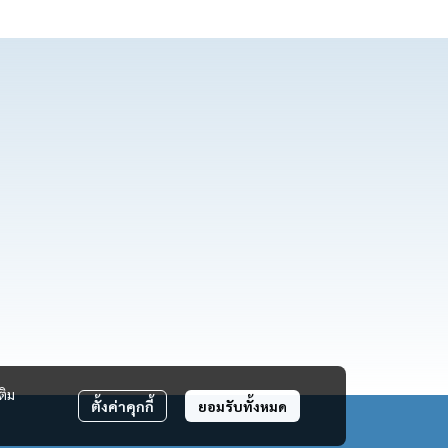
ติม
ตั้งค่าคุกกี้
ยอมรับทั้งหมด