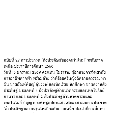
ฉบับที่ 27 การประกวด “สิ่งประดิษฐ์ของคนรุ่นใหม่” ระดับภาค
เหนือ ประจำปีการศึกษา 2568
วันที่ 13 มกราคม 2569 ดร.แทน โมราราย ผู้อำนวยการวิทยาลัย
การอาชีพตากฟ้า พร้อมด้วย ว่าที่ร้อยตรีหญิงฉัตรกมลวรรณ หา
ชื่น นายสัณห์พิชญ์ อุ่นวงษ์ และนักเรียน นักศึกษา นำผลงานสิ่ง
ประดิษฐ์ ประเภทที่ 4 สิ่งประดิษฐ์ด้านนวัตกรรมและเทคโนโลยี
อาหาร และ ประเภทที่ 2 สิ่งประดิษฐ์ด้านนวัตกรรมและ
เทคโนโลยี ปัญญาประดิษฐ์อุปกรณ์อัจฉริยะ เข้าร่วมการประกวด
“สิ่งประดิษฐ์ของคนรุ่นใหม่” ระดับภาคเหนือ ประจำปีการศึกษา