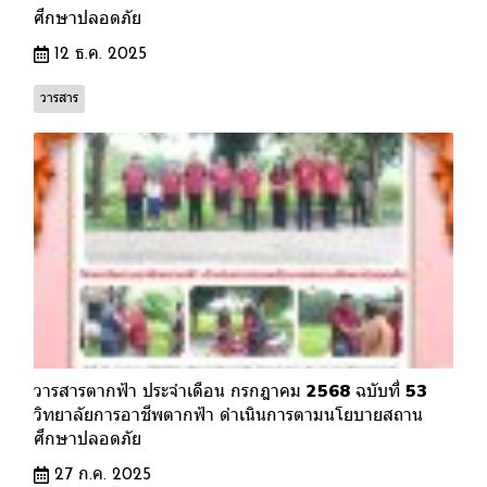
ศึกษาปลอดภัย
12 ธ.ค. 2025
วารสาร
วารสารตากฟ้า ประจำเดือน กรกฎาคม 2568 ฉบับที่ 53
วิทยาลัยการอาชีพตากฟ้า ดำเนินการตามนโยบายสถาน
ศึกษาปลอดภัย
27 ก.ค. 2025