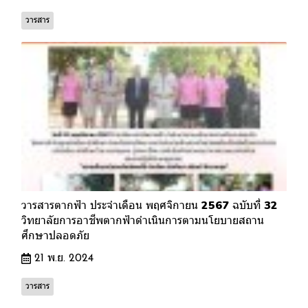
วารสาร
วารสารตากฟ้า ประจำเดือน พฤศจิกายน 2567 ฉบับที่ 32
วิทยาลัยการอาชีพตากฟ้าดำเนินการตามนโยบายสถาน
ศึกษาปลอดภัย
21 พ.ย. 2024
วารสาร