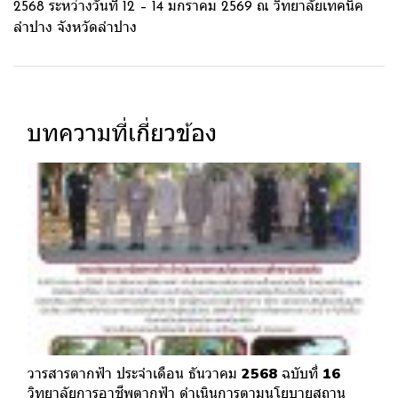
2568 ระหว่างวันที่ 12 – 14 มกราคม 2569 ณ วิทยาลัยเทคนิค
ลำปาง จังหวัดลำปาง
บทความที่เกี่ยวข้อง
วารสารตากฟ้า ประจำเดือน ธันวาคม 2568 ฉบับที่ 16
วิทยาลัยการอาชีพตากฟ้า ดำเนินการตามนโยบายสถาน