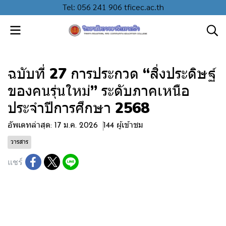
Tel: 056 241 906 tficec.ac.th
ฉบับที่ 27 การประกวด “สิ่งประดิษฐ์
ของคนรุ่นใหม่” ระดับภาคเหนือ
ประจำปีการศึกษา 2568
อัพเดทล่าสุด: 17 ม.ค. 2026
144 ผู้เข้าชม
วารสาร
แชร์