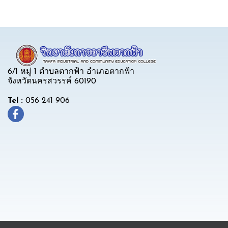
6/1 หมู่ 1 ตำบลตากฟ้า อำเภอตากฟ้า
จังหวัดนครสวรรค์ 60190
Tel :
056 241 906