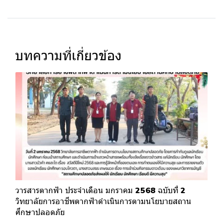
บทความที่เกี่ยวข้อง
วารสารตากฟ้า ประจำเดือน มกราคม 2568 ฉบับที่ 2
วิทยาลัยการอาชีพตากฟ้าดำเนินการตามนโยบายสถาน
ศึกษาปลอดภัย