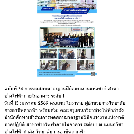
ฉบับที่ 34 การทดสอบมาตรฐานฝีมือแรงงานแห่งชาติ สาขา
ช่างไฟฟ้าภายในอาคาร ระดับ 1
วันที่ 15 มกราคม 2569 ดร.แทน โมราราย ผู้อำนวยการวิทยาลัย
การอาชีพตากฟ้า พร้อมด้วย คณะครูแผนกวิชาช่างไฟฟ้ากำลัง
นำนักศึกษาเข้าร่วมการทดสอบมาตรฐานฝีมือแรงงานแห่งชาติ
ภาคปฏิบัติ สาขาช่างไฟฟ้าภายในอาคาร ระดับ 1 ณ แผนกวิชา
ช่างไฟฟ้ากำลัง วิทยาลัยการอาชีพตากฟ้า