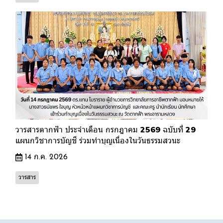
วารสารตากฟ้า ประจำเดือน กรกฎาคม 2569 ฉบับที่ 29
แผนกวิชาการบัญชี ร่วมทำบุญเนื่องในวันธรรมสวนะ
14 ก.ค. 2026
วารสาร