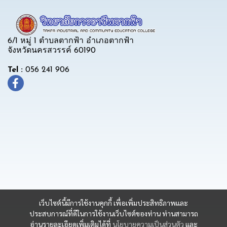
6/1 หมู่ 1 ตำบลตากฟ้า อำเภอตากฟ้า
จังหวัดนครสวรรค์ 60190
Tel :
056 241 906
เว็บไซต์นี้มีการใช้งานคุกกี้ เพื่อเพิ่มประสิทธิภาพและ
ประสบการณ์ที่ดีในการใช้งานเว็บไซต์ของท่าน ท่านสามารถ
อ่านรายละเอียดเพิ่มเติมได้ที่
นโยบายความเป็นส่วนตัว
และ