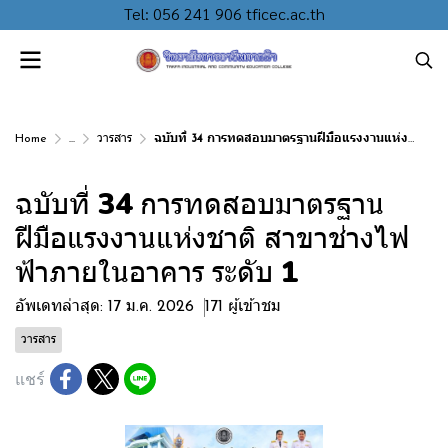
Tel: 056 241 906 tficec.ac.th
Home
...
วารสาร
ฉบับที่ 34 การทดสอบมาตรฐานฝีมือแรงงานแห่งชาติ สาขาช่างไฟฟ้าภายในอาคาร ระดับ 1
ฉบับที่ 34 การทดสอบมาตรฐาน
ฝีมือแรงงานแห่งชาติ สาขาช่างไฟ
ฟ้าภายในอาคาร ระดับ 1
อัพเดทล่าสุด: 17 ม.ค. 2026
171 ผู้เข้าชม
วารสาร
แชร์