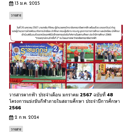
13 ม.ค. 2025
วารสาร
วารสารตากฟ้า ประจำเดือน มกราคม 2567 ฉบับที่ 48
โครงการแข่งขันกีฬาภายในสถานศึกษา ประจำปีการศึกษา
2566
2 ก.พ. 2024
วารสาร