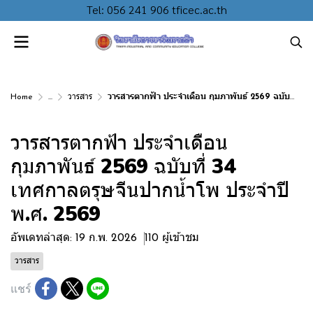
Tel: 056 241 906 tficec.ac.th
Home
...
วารสาร
วารสารตากฟ้า ประจำเดือน กุมภาพันธ์ 2569 ฉบับที่ 34 เทศกาลตรุษจีนปากน้ำโพ ประจำปี พ.ศ. 2569
วารสารตากฟ้า ประจำเดือน
กุมภาพันธ์ 2569 ฉบับที่ 34
เทศกาลตรุษจีนปากน้ำโพ ประจำปี
พ.ศ. 2569
อัพเดทล่าสุด: 19 ก.พ. 2026
110 ผู้เข้าชม
วารสาร
แชร์