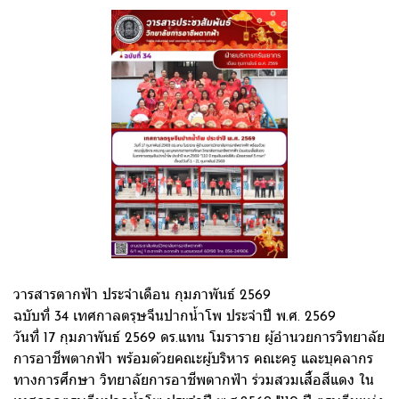
วารสารตากฟ้า ประจำเดือน กุมภาพันธ์ 2569
ฉบับที่ 34 เทศกาลตรุษจีนปากน้ำโพ ประจำปี พ.ศ. 2569
วันที่ 17 กุมภาพันธ์ 2569 ดร.แทน โมราราย ผู้อำนวยการวิทยาลัย
การอาชีพตากฟ้า พร้อมด้วยคณะผู้บริหาร คณะครู และบุคลากร
ทางการศึกษา วิทยาลัยการอาชีพตากฟ้า ร่วมสวมเสื้อสีแดง ใน