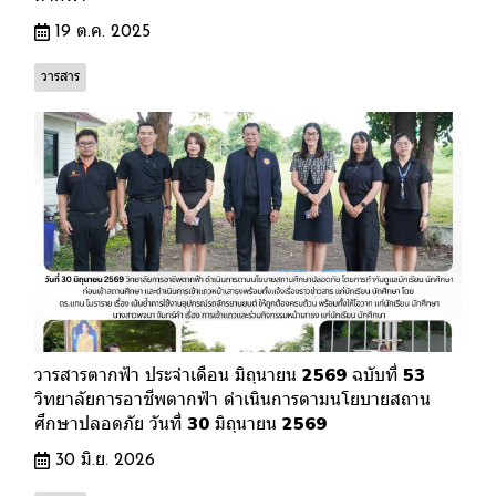
19 ต.ค. 2025
วารสาร
วารสารตากฟ้า ประจำเดือน มิถุนายน 2569 ฉบับที่ 53
วิทยาลัยการอาชีพตากฟ้า ดำเนินการตามนโยบายสถาน
ศึกษาปลอดภัย วันที่ 30 มิถุนายน 2569
30 มิ.ย. 2026