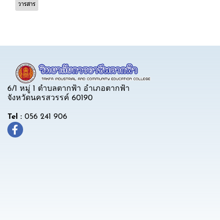
วารสาร
6/1 หมู่ 1 ตำบลตากฟ้า อำเภอตากฟ้า
จังหวัดนครสวรรค์ 60190
Tel :
056 241 906