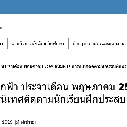
กร
ฝ่ายกิจการนักเรียน นักศึกษา
ฝ่ายยุทธศาสตร์และแผนงาน
 ประจำเดือน พฤษภาคม 2569 ฉบับที่ 17 การนิเทศติดตามนักเรียนฝึกปร
ากฟ้า ประจำเดือน พฤษภาคม 2
ารนิเทศติดตามนักเรียนฝึกประส
ค. 2026
61 ผู้เข้าชม