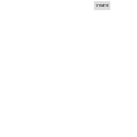
วารสาร