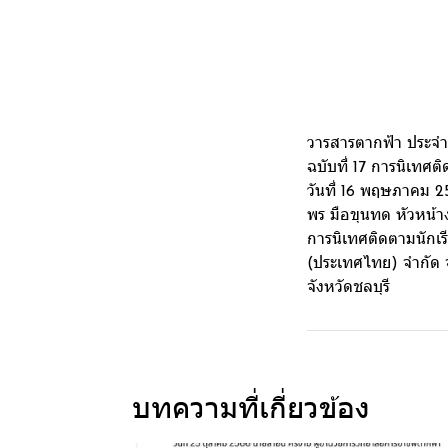
วารสารตากฟ้า ประจ
ฉบับที่ 17 การนิเทศ
วันที่ 16 พฤษภาคม 2
พร มือขุนทด หัวหน้
การนิเทศติดตามนักเรี
(ประเทศไทย) จำกัด จั
จังหวัดชลบุรี
บทความที่เกี่ยวข้อง