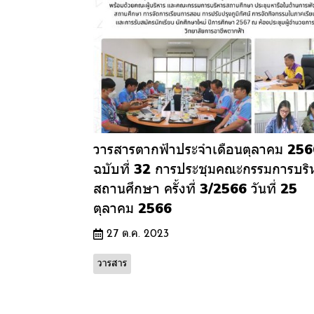
วารสารตากฟ้าประจำเดือนตุลาคม 25
ฉบับที่ 32 การประชุมคณะกรรมการบริ
สถานศึกษา ครั้งที่ 3/2566 วันที่ 25
ตุลาคม 2566
27 ต.ค. 2023
วารสาร