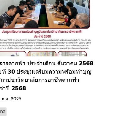
สารตากฟ้า ประจำเดือน ธันวาคม 2568
บที่ 30 ประชุมเตรียมความพร้อมทำบุญ
สถาปนาวิทยาลัยการอาชีพตากฟ้า
จำปี 2568
8 ธ.ค. 2025
สาร