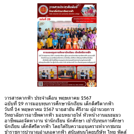
วารสารตากฟ้า ประจำเดือน พฤษภาคม 2567
ฉบับที่ 29 การมอบทุนการศึกษานักเรียน เด็กดีศรีตากฟ้า
วันที่ 24 พฤษภาคม 2567 นายสายัน ศิริงาม ผู้อำนวยการ
วิทยาลัยการอาชีพตากฟ้า มอบหมายให้ หัวหน้างานแนะแนว
อาชีพและจัดหางาน นำนักเรียน นักศึกษา เข้ารับทุนการศึกษา
นักเรียน เด็กดีศรีตากฟ้า โดยได้รับความอนุเคราะห์จากชมรม
ข้าราชการบำนาญอำเภอตากฟ้า สนับสนุนโดยบริษัท ไทย ฟู้ดส์