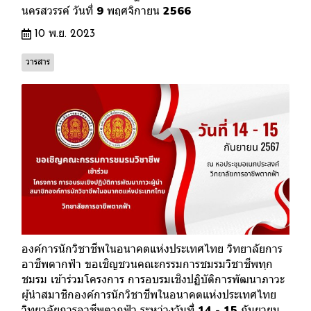
นครสวรรค์ วันที่ 9 พฤศจิกายน 2566
10 พ.ย. 2023
วารสาร
องค์การนักวิชาชีพในอนาคตแห่งประเทศไทย วิทยาลัยการ
อาชีพตากฟ้า ขอเชิญชวนคณะกรรมการชมรมวิชาชีพทุก
ชมรม เข้าร่วมโครงการ การอบรมเชิงปฏิบัติการพัฒนาภาวะ
ผู้นำสมาชิกองค์การนักวิชาชีพในอนาคตแห่งประเทศไทย
วิทยาลัยการอาชีพตากฟ้า ระหว่างวันที่ 14 - 15 กันยายน