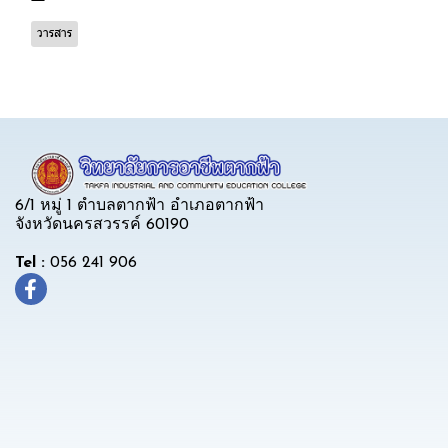
วารสาร
6/1 หมู่ 1 ตำบลตากฟ้า อำเภอตากฟ้า
จังหวัดนครสวรรค์ 60190
Tel :
056 241 906