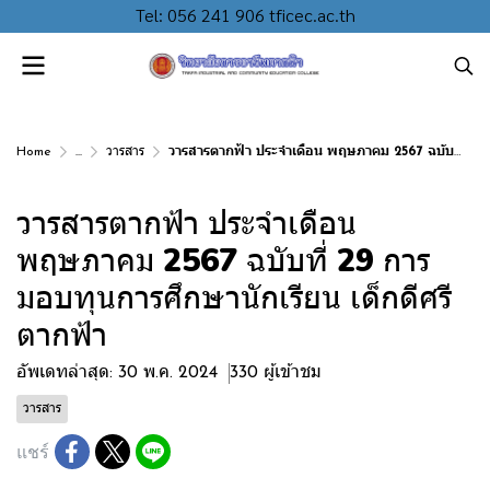
Tel: 056 241 906 tficec.ac.th
Home
...
วารสาร
วารสารตากฟ้า ประจำเดือน พฤษภาคม 2567 ฉบับที่ 29 การมอบทุนการศึกษานักเรียน เด็กดีศรีตากฟ้า
วารสารตากฟ้า ประจำเดือน
พฤษภาคม 2567 ฉบับที่ 29 การ
มอบทุนการศึกษานักเรียน เด็กดีศรี
ตากฟ้า
อัพเดทล่าสุด: 30 พ.ค. 2024
330 ผู้เข้าชม
วารสาร
แชร์