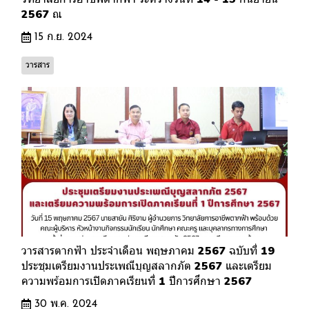
2567 ณ
15 ก.ย. 2024
วารสาร
วารสารตากฟ้า ประจำเดือน พฤษภาคม 2567 ฉบับที่ 19
ประชุมเตรียมงานประเพณีบุญสลากภัต 2567 และเตรียม
ความพร้อมการเปิดภาคเรียนที่ 1 ปีการศึกษา 2567
30 พ.ค. 2024