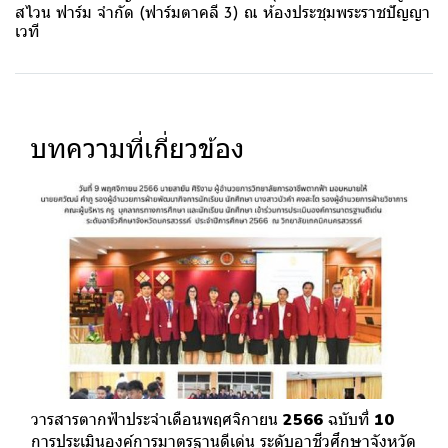
สไวน ฟาร์ม จำกัด (ฟาร์มตาคลี 3) ณ ห้องประชุมพระราชปัญญา
เวที
บทความที่เกี่ยวข้อง
วารสารตากฟ้าประจำเดือนพฤศจิกายน 2566 ฉบับที่ 10
การประเมินองค์การมาตรฐานดีเด่น ระดับอาชีวศึกษาจังหวัด