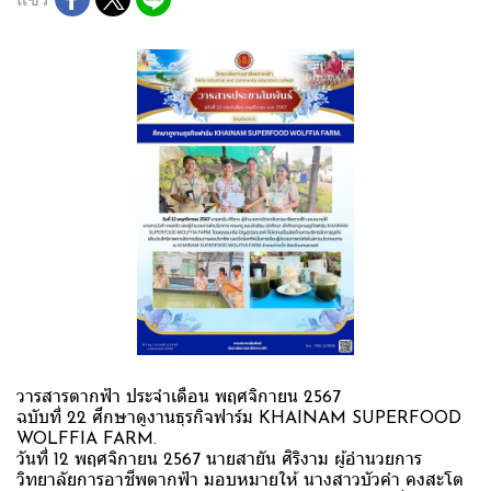
วารสารตากฟ้า ประจำเดือน พฤศจิกายน 2567
ฉบับที่ 22 ศึกษาดูงานธุรกิจฟาร์ม KHAINAM SUPERFOOD
WOLFFIA FARM.
วันที่ 12 พฤศจิกายน 2567 นายสายัน ศิริงาม ผู้อำนวยการ
วิทยาลัยการอาชีพตากฟ้า มอบหมายให้ นางสาวบัวคำ คงสะโต