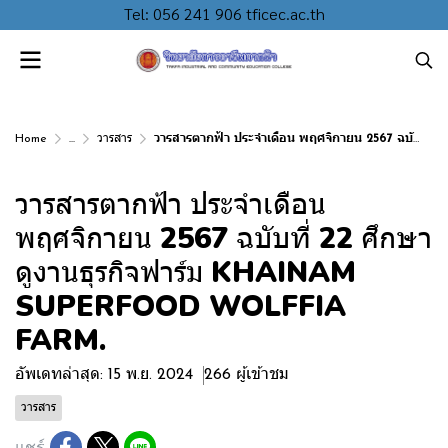
Tel: 056 241 906 tficec.ac.th
Home
...
วารสาร
วารสารตากฟ้า ประจำเดือน พฤศจิกายน 2567 ฉบับที่ 22 ศึกษาดูงานธุรกิจฟาร์ม KHAINAM SUPERFOOD WOLFFIA FARM.
วารสารตากฟ้า ประจำเดือน
พฤศจิกายน 2567 ฉบับที่ 22 ศึกษา
ดูงานธุรกิจฟาร์ม KHAINAM
SUPERFOOD WOLFFIA
FARM.
อัพเดทล่าสุด: 15 พ.ย. 2024
266 ผู้เข้าชม
วารสาร
แชร์