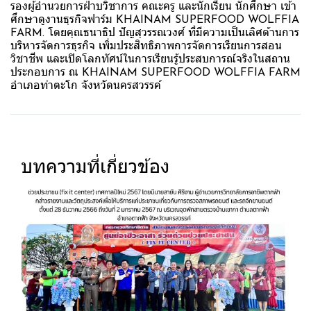
รองผู้อำนวยการฝ่าบวิชาการ คณะครู และนักเรียน นักศึกษา เข้า
ศึกษาดูงานธุรกิจฟาร์ม KHAINAM SUPERFOOD WOLFFIA
FARM. โดยคุณธนาธิป ปัญสุวรรณวงศ์ ที่มีความเป็นเลิศด้านการ
บริหารจัดการธุรกิจ เพิ่มประสิทธิภาพการจัดการเรียนการสอน
วิชาชีพ และเปิดโลกทัศน์ในการเรียนรู้ประสบการณ์จริงในสถาน
ประกอบการ ณ KHAINAM SUPERFOOD WOLFFIA FARM
อำเภอท่าตะโก จังหวัดนครสวรรค์
บทความที่เกี่ยวข้อง