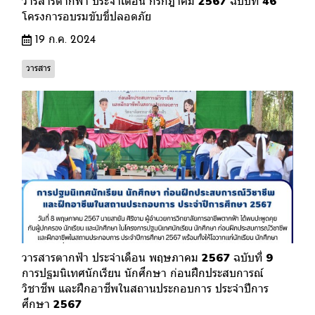
วารสารตากฟ้า ประจำเดือน กรกฎาคม 2567 ฉบับที่ 46
โครงการอบรมขับขี่ปลอดภัย
19 ก.ค. 2024
วารสาร
วารสารตากฟ้า ประจำเดือน พฤษภาคม 2567 ฉบับที่ 9
การปฐมนิเทศนักเรียน นักศึกษา ก่อนฝึกประสบการณ์
วิชาชีพ และฝึกอาชีพในสถานประกอบการ ประจำปีการ
ศึกษา 2567