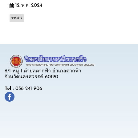
12 พ.ค. 2024
วารสาร
6/1 หมู่ 1 ตำบลตากฟ้า อำเภอตากฟ้า
จังหวัดนครสวรรค์ 60190
Tel :
056 241 906