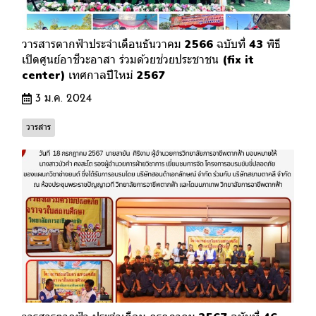
วารสารตากฟ้าประจำเดือนธันวาคม 2566 ฉบับที่ 43 พิธี
เปิดศูนย์อาชีวะอาสา ร่วมด้วยช่วยประชาชน (fix it
center) เทศกาลปีใหม่ 2567
3 ม.ค. 2024
วารสาร